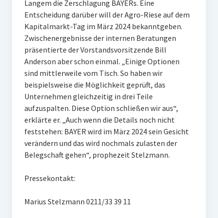
Langem die Zerschlagung BAYERs. Eine
Entscheidung darüber will der Agro-Riese auf dem
Kapitalmarkt-Tag im März 2024 bekanntgeben.
Zwischenergebnisse der internen Beratungen
präsentierte der Vorstandsvorsitzende Bill
Anderson aber schon einmal. „Einige Optionen
sind mittlerweile vom Tisch. So haben wir
beispielsweise die Möglichkeit geprüft, das
Unternehmen gleichzeitig in drei Teile
aufzuspalten. Diese Option schließen wir aus“,
erklärte er. „Auch wenn die Details noch nicht
feststehen: BAYER wird im März 2024 sein Gesicht
verändern und das wird nochmals zulasten der
Belegschaft gehen“, prophezeit Stelzmann.
Pressekontakt:
Marius Stelzmann 0211/33 39 11