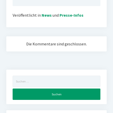
Veröffentlicht in
News
und
Presse-Infos
Die Kommentare sind geschlossen.
Suchen
nach: