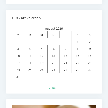
CBG Artikelarchiv
August 2026
M
D
M
D
F
S
S
1
2
3
4
5
6
7
8
9
10
11
12
13
14
15
16
17
18
19
20
21
22
23
24
25
26
27
28
29
30
31
« Juli