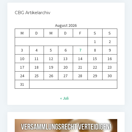
CBG Artikelarchiv
August 2026
M
D
M
D
F
S
S
1
2
3
4
5
6
7
8
9
10
11
12
13
14
15
16
17
18
19
20
21
22
23
24
25
26
27
28
29
30
31
« Juli