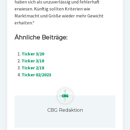
haben sich als unzuverlässig und fehlerhaft
erwiesen. Künftig sollten Kriterien wie
Marktmacht und Größe wieder mehr Gewicht
erhalten.“
Ähnliche Beiträge:
Ticker 3/20
Ticker 3/18
Ticker 2/18
Ticker 02/2023
CBG Redaktion