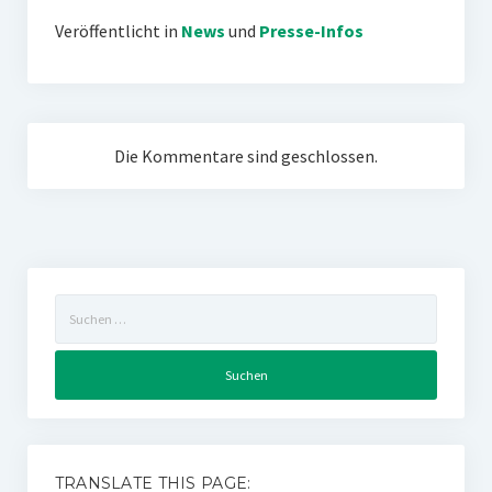
Veröffentlicht in
News
und
Presse-Infos
Die Kommentare sind geschlossen.
Suchen
nach:
TRANSLATE THIS PAGE: