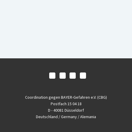
Coordination gegen BAYER-Gefahren e.V. (CBG)
Postfach 15 04 18
D - 40081 Düsseldorf
Deutschland / Germany / Alemania