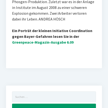
Phosgen-Produktion. Zuletzt war es in der Anlage
in Institute im August 2008 zu einer schweren
Explosion gekommen. Zwei Arbeiter verloren
dabei ihr Leben. ANDREA HÖSCH
Ein Porträt der kleinen Initiative Coordination
gegen Bayer-Gefahren lesen Sie in der
Greenpeace-Magazin-Ausgabe 6.09
Suchen
nach: