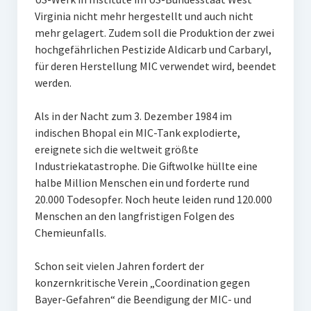
Virginia nicht mehr hergestellt und auch nicht
mehr gelagert. Zudem soll die Produktion der zwei
hochgefährlichen Pestizide Aldicarb und Carbaryl,
für deren Herstellung MIC verwendet wird, beendet
werden.
Als in der Nacht zum 3. Dezember 1984 im
indischen Bhopal ein MIC-Tank explodierte,
ereignete sich die weltweit größte
Industriekatastrophe. Die Giftwolke hüllte eine
halbe Million Menschen ein und forderte rund
20.000 Todesopfer. Noch heute leiden rund 120.000
Menschen an den langfristigen Folgen des
Chemieunfalls.
Schon seit vielen Jahren fordert der
konzernkritische Verein „Coordination gegen
Bayer-Gefahren“ die Beendigung der MIC- und