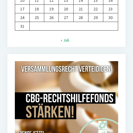
10
11
12
13
14
15
16
17
18
19
20
21
22
23
24
25
26
27
28
29
30
31
« Juli