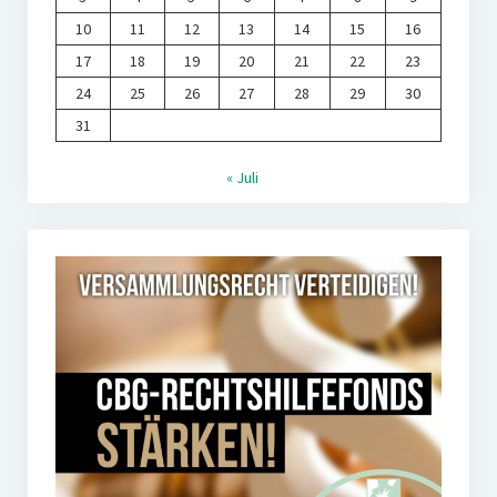
10
11
12
13
14
15
16
17
18
19
20
21
22
23
24
25
26
27
28
29
30
31
« Juli