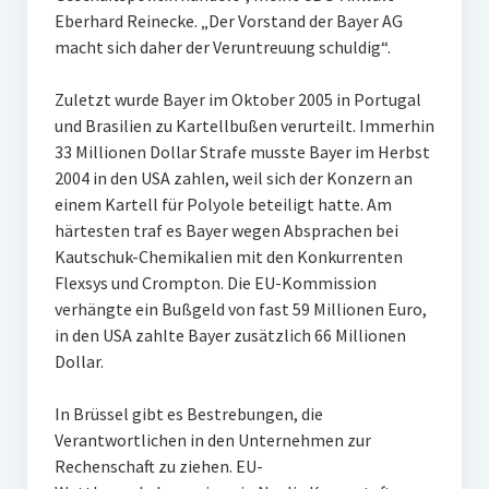
Eberhard Reinecke. „Der Vorstand der Bayer AG
macht sich daher der Veruntreuung schuldig“.
Zuletzt wurde Bayer im Oktober 2005 in Portugal
und Brasilien zu Kartellbußen verurteilt. Immerhin
33 Millionen Dollar Strafe musste Bayer im Herbst
2004 in den USA zahlen, weil sich der Konzern an
einem Kartell für Polyole beteiligt hatte. Am
härtesten traf es Bayer wegen Absprachen bei
Kautschuk-Chemikalien mit den Konkurrenten
Flexsys und Crompton. Die EU-Kommission
verhängte ein Bußgeld von fast 59 Millionen Euro,
in den USA zahlte Bayer zusätzlich 66 Millionen
Dollar.
In Brüssel gibt es Bestrebungen, die
Verantwortlichen in den Unternehmen zur
Rechenschaft zu ziehen. EU-