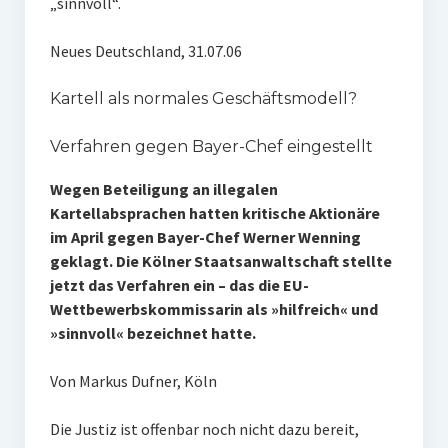
„sinnvoll“.
Neues Deutschland, 31.07.06
Kartell als normales Geschäftsmodell?
Verfahren gegen Bayer-Chef eingestellt
Wegen Beteiligung an illegalen
Kartellabsprachen hatten kritische Aktionäre
im April gegen Bayer-Chef Werner Wenning
geklagt. Die Kölner Staatsanwaltschaft stellte
jetzt das Verfahren ein – das die EU-
Wettbewerbskommissarin als »hilfreich« und
»sinnvoll« bezeichnet hatte.
Von Markus Dufner, Köln
Die Justiz ist offenbar noch nicht dazu bereit,