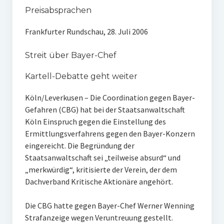
Preisabsprachen
Frankfurter Rundschau, 28. Juli 2006
Streit über Bayer-Chef
Kartell-Debatte geht weiter
Köln/Leverkusen – Die Coordination gegen Bayer-
Gefahren (CBG) hat bei der Staatsanwaltschaft
Köln Einspruch gegen die Einstellung des
Ermittlungsverfahrens gegen den Bayer-Konzern
eingereicht. Die Begründung der
Staatsanwaltschaft sei „teilweise absurd“ und
„merkwürdig“, kritisierte der Verein, der dem
Dachverband Kritische Aktionäre angehört.
Die CBG hatte gegen Bayer-Chef Werner Wenning
Strafanzeige wegen Veruntreuung gestellt.