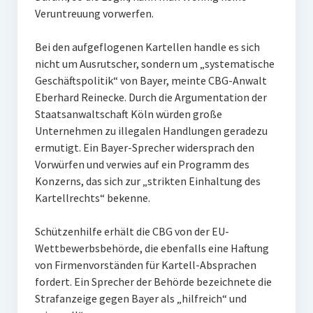
Veruntreuung vorwerfen.
Bei den aufgeflogenen Kartellen handle es sich
nicht um Ausrutscher, sondern um „systematische
Geschäftspolitik“ von Bayer, meinte CBG-Anwalt
Eberhard Reinecke. Durch die Argumentation der
Staatsanwaltschaft Köln würden große
Unternehmen zu illegalen Handlungen geradezu
ermutigt. Ein Bayer-Sprecher widersprach den
Vorwürfen und verwies auf ein Programm des
Konzerns, das sich zur „strikten Einhaltung des
Kartellrechts“ bekenne.
Schützenhilfe erhält die CBG von der EU-
Wettbewerbsbehörde, die ebenfalls eine Haftung
von Firmenvorständen für Kartell-Absprachen
fordert. Ein Sprecher der Behörde bezeichnete die
Strafanzeige gegen Bayer als „hilfreich“ und