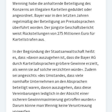
Wenning habe die anhaltende Beteiligung des
Konzerns an illegalen Kartellen geduldet oder
angeordnet. Bayer war in den letzten Jahren
regelmäßig der Beteiligung an Preisabsprachen
überführt worden. Der jüngste Geschäftsbericht
weist Rückstellungen von 275 Millionen Euro für
Kartellstrafen aus.
In der Begründung der Staatsanwaltschaft heißt
es, dass »davon auszugehen ist, dass die Bayer AG
durch Kartellabsprachen größere Gewinne erzielt,
als wenn sie auf solche verzichten würde«. Zudem
sei angesichts »des Umstandes, dass viele
namhafte Unternehmen an den Absprachen
beteiligt waren, davon auszugehen, dass diese
Vereinbarungen lediglich in der Absicht einer
sicheren Gewinnmaximierung getroffen wurden.«
Darum könne man Wennig keine Veruntreuung
vorwerfen.