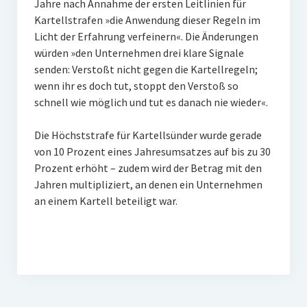
Jahre nach Annahme der ersten Leitlinien für
Kartellstrafen »die Anwendung dieser Regeln im
Licht der Erfahrung verfeinern«. Die Änderungen
würden »den Unternehmen drei klare Signale
senden: Verstoßt nicht gegen die Kartellregeln;
wenn ihr es doch tut, stoppt den Verstoß so
schnell wie möglich und tut es danach nie wieder«.
Die Höchststrafe für Kartellsünder wurde gerade
von 10 Prozent eines Jahresumsatzes auf bis zu 30
Prozent erhöht – zudem wird der Betrag mit den
Jahren multipliziert, an denen ein Unternehmen
an einem Kartell beteiligt war.