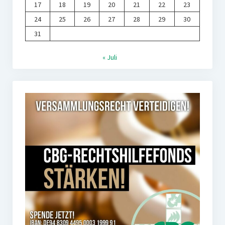
17
18
19
20
21
22
23
24
25
26
27
28
29
30
31
« Juli