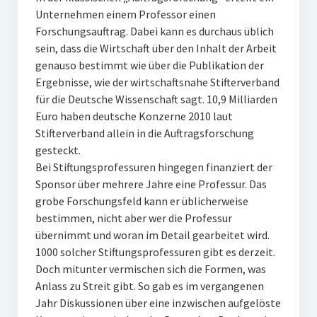
Unternehmen einem Professor einen
Forschungsauftrag. Dabei kann es durchaus üblich
sein, dass die Wirtschaft über den Inhalt der Arbeit
genauso bestimmt wie über die Publikation der
Ergebnisse, wie der wirtschaftsnahe Stifterverband
für die Deutsche Wissenschaft sagt. 10,9 Milliarden
Euro haben deutsche Konzerne 2010 laut
Stifterverband allein in die Auftragsforschung
gesteckt.
Bei Stiftungsprofessuren hingegen finanziert der
Sponsor über mehrere Jahre eine Professur. Das
grobe Forschungsfeld kann er üblicherweise
bestimmen, nicht aber wer die Professur
übernimmt und woran im Detail gearbeitet wird.
1000 solcher Stiftungsprofessuren gibt es derzeit.
Doch mitunter vermischen sich die Formen, was
Anlass zu Streit gibt. So gab es im vergangenen
Jahr Diskussionen über eine inzwischen aufgelöste