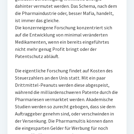
dahinter vermutet werden. Das Schema, nach dem
die Pharmaindustrie oder, besser Mafia, handelt,
ist immer das gleiche.
Die konzerneigene Forschung konzentriert sich
auf die Entwicklung von minimal veränderten
Medikamenten, wenn ein bereits eingeführtes
nicht mehr genug Profit bringt oder der
Patentschutz abläuft.
Die eigentliche Forschung findet auf Kosten des
Steuerzahlers an den Unis statt. Mit ein paar
Drittmittel-Peanuts werden diese abgespeist,
während die milliardenschweren Patente durch die
Pharmariesen vermarktet werden. Akademische
Studien werden so zurecht gebogen, dass sie dem
Auftraggeber genehm sind, oder verschwinden in
der Versenkung. Die Pharmamultis können dann
die eingesparten Gelder für Werbung für noch