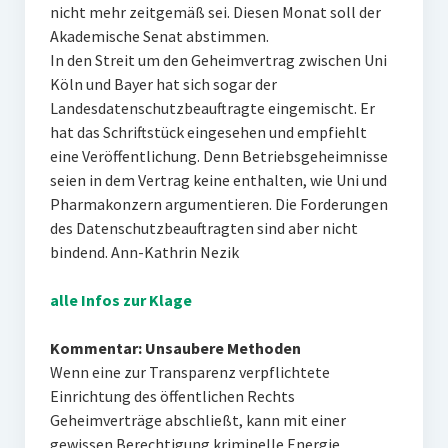
nicht mehr zeitgemäß sei. Diesen Monat soll der
Akademische Senat abstimmen.
In den Streit um den Geheimvertrag zwischen Uni
Köln und Bayer hat sich sogar der
Landesdatenschutzbeauftragte eingemischt. Er
hat das Schriftstück eingesehen und empfiehlt
eine Veröffentlichung. Denn Betriebsgeheimnisse
seien in dem Vertrag keine enthalten, wie Uni und
Pharmakonzern argumentieren. Die Forderungen
des Datenschutzbeauftragten sind aber nicht
bindend. Ann-Kathrin Nezik
alle Infos zur Klage
Kommentar: Unsaubere Methoden
Wenn eine zur Transparenz verpflichtete
Einrichtung des öffentlichen Rechts
Geheimverträge abschließt, kann mit einer
gewissen Berechtigung kriminelle Energie