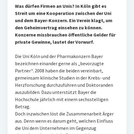
Was dürfen Firmen an Unis? In Köln gibt es
Streit um eine Kooperation zwischen der Uni
und dem Bayer-Konzern. Ein Verein klagt, um
den Geheimvertrag einsehen zu können.
Konzerne missbrauchen öffentliche Gelder für
private Gewinne, lautet der Vorwurf.
Die Uni Köln und der Pharmakonzern Bayer
bezeichnen einander gerne als „bevorzugte
Partner“. 2008 haben die beiden vereinbart,
gemeinsam klinische Studien in der Krebs- und
Herzforschung durchzuführen und Doktoranden
auszubilden. Dazu unterstützt Bayer die
Hochschule jährlich mit einem sechsstelligen
Betrag.
Doch inzwischen löst die Zusammenarbeit Ärger
aus. Denn wenn es darum geht, welchen Einfluss
die Uni dem Unternehmen im Gegenzug