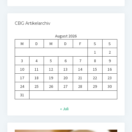
CBG Artikelarchiv
August 2026
M
D
M
D
F
S
S
1
2
3
4
5
6
7
8
9
10
11
12
13
14
15
16
17
18
19
20
21
22
23
24
25
26
27
28
29
30
31
« Juli