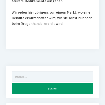
teurere Medikamente ausgeben.
Wir reden hier übrigens von einem Markt, wo eine
Rendite erwirtschaftet wird, wie sie sonst nur noch
beim Drogenhandel erzielt wird.
Suchen
nach: