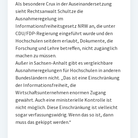
Als besondere Crux in der Auseinandersetzung
sieht Rechtsanwalt Schultze die
Ausnahmeregelung im
Informationsfreiheitsgesetz NRW an, die unter
CDU/FDP-Regierung eingeführt wurde und den
Hochschulen seitdem erlaubt, Dokumente, die
Forschung und Lehre betreffen, nicht zugänglich
machen zu müssen.
Außer in Sachsen-Anhalt gibt es vergleichbare
Ausnahmeregelungen für Hochschulen in anderen
Bundesländern nicht. „Das ist eine Einschränkung
der Informationsfreiheit, die
Wirtschaftsunternehmen enormen Zugang
gewährt. Auch eine ministerielle Kontrolle ist
nicht möglich. Diese Einschränkung ist vielleicht
sogar verfassungswidrig. Wenn das so ist, dann
muss das gekippt werden.“