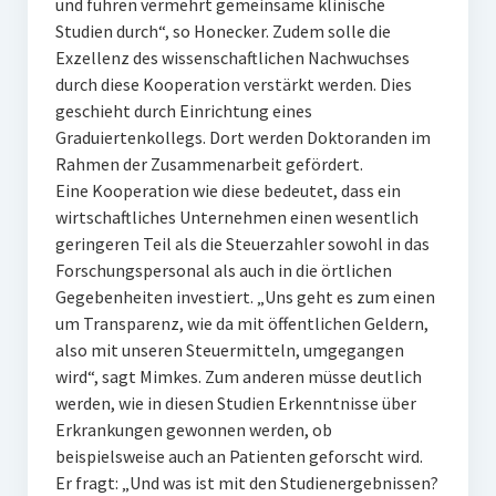
und führen vermehrt gemeinsame klinische
Studien durch“, so Honecker. Zudem solle die
Exzellenz des wissenschaftlichen Nachwuchses
durch diese Kooperation verstärkt werden. Dies
geschieht durch Einrichtung eines
Graduiertenkollegs. Dort werden Doktoranden im
Rahmen der Zusammenarbeit gefördert.
Eine Kooperation wie diese bedeutet, dass ein
wirtschaftliches Unternehmen einen wesentlich
geringeren Teil als die Steuerzahler sowohl in das
Forschungspersonal als auch in die örtlichen
Gegebenheiten investiert. „Uns geht es zum einen
um Transparenz, wie da mit öffentlichen Geldern,
also mit unseren Steuermitteln, umgegangen
wird“, sagt Mimkes. Zum anderen müsse deutlich
werden, wie in diesen Studien Erkenntnisse über
Erkrankungen gewonnen werden, ob
beispielsweise auch an Patienten geforscht wird.
Er fragt: „Und was ist mit den Studienergebnissen?