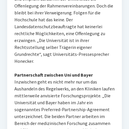
Offenlegung der Rahmenvereinbarungen. Doch die
bleibt bei ihrer Verweigerung. Folgen für die
Hochschule hat das keine. Der
Landesdatenschutzbeauftragte hat keinerlei
rechtliche Möglichkeiten, eine Offenlegung zu
erzwingen. „Die Universität ist in ihrer
Rechtsstellung selber Trägerin eigener
Grundrechte“, sagt Universitäts-Pressesprecher
Honecker.
Partnerschaft zwischen Uni und Bayer
Inzwischen geht es nicht mehr nur um das
Aushandeln des Regelwerks, an den Kliniken laufen
mittlerweile anvisierte Forschungsprojekte. „Die
Universität und Bayer haben im Jahr ein
sogenanntes Preferred-Partnership-Agreement
unterzeichnet. Die beiden Partner arbeiten im
Bereich der medizinischen Forschung zusammen