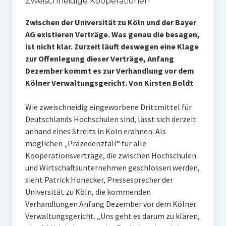
Zweischneidige Kooperationen
Zwischen der Universität zu Köln und der Bayer
AG existieren Verträge. Was genau die besagen,
ist nicht klar. Zurzeit läuft deswegen eine Klage
zur Offenlegung dieser Verträge, Anfang
Dezember kommt es zur Verhandlung vor dem
Kölner Verwaltungsgericht. Von Kirsten Boldt
Wie zweischneidig eingeworbene Drittmittel für
Deutschlands Hochschulen sind, lässt sich derzeit
anhand eines Streits in Köln erahnen. Als
möglichen „Präzedenzfall“ für alle
Kooperationsverträge, die zwischen Hochschulen
und Wirtschaftsunternehmen geschlossen werden,
sieht Patrick Honecker, Pressesprecher der
Universität zu Köln, die kommenden
Verhandlungen Anfang Dezember vor dem Kölner
Verwaltungsgericht. „Uns geht es darum zu klären,