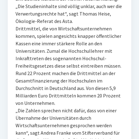
„Die Studieninhalte sind völlig unklar, auch wer die
Verwertungsrechte hat“, sagt Thomas Heise,
Ökologie-Referat des Asta.
Drittmittel, die von Wirtschaftsunternehmen
kommen, spielen angesichts knapper öffentlicher
Kassen eine immer stärkere Rolle an den
Universitäten. Zumal die Hochschullehrer mit
Inkrafttreten des sogenannten Hochschul-
Freiheitsgesetzes diese selbst eintreiben müssen.
Rund 22 Prozent machen die Drittmittel an der
Gesamtfinanzierung der Hochschulen im
Durchschnitt in Deutschland aus. Von diesen 5,9
Milliarden Euro Drittmitteln kommen 20 Prozent
von Unternehmen.
„Die Zahlen sprechen nicht dafür, dass von einer
Übernahme der Universitäten durch
Wirtschaftsunternehmen gesprochen werden
kann“, sagt Andrea Franke vom Stifterverband für