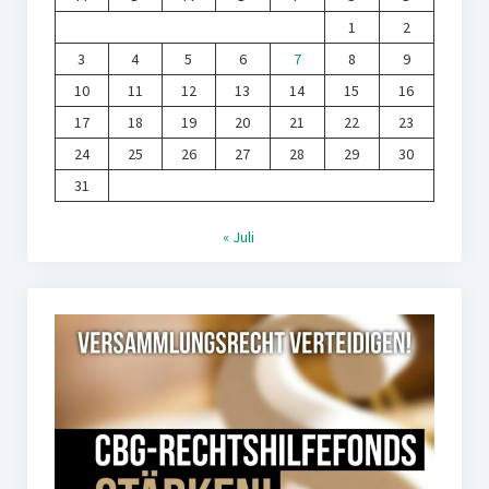
1
2
3
4
5
6
7
8
9
10
11
12
13
14
15
16
17
18
19
20
21
22
23
24
25
26
27
28
29
30
31
« Juli