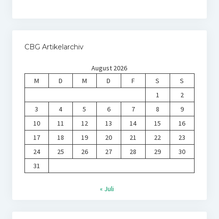
CBG Artikelarchiv
August 2026
M
D
M
D
F
S
S
1
2
3
4
5
6
7
8
9
10
11
12
13
14
15
16
17
18
19
20
21
22
23
24
25
26
27
28
29
30
31
« Juli