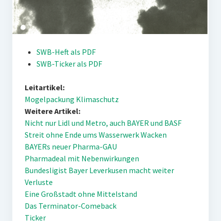
SWB-Heft als PDF
SWB-Ticker als PDF
Leitartikel:
Mogelpackung Klimaschutz
Weitere Artikel:
Nicht nur Lidl und Metro, auch BAYER und BASF
Streit ohne Ende ums Wasserwerk Wacken
BAYERs neuer Pharma-GAU
Pharmadeal mit Nebenwirkungen
Bundesligist Bayer Leverkusen macht weiter
Verluste
Eine Großstadt ohne Mittelstand
Das Terminator-Comeback
Ticker