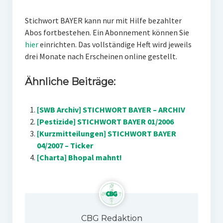
Stichwort BAYER kann nur mit Hilfe bezahlter
Abos fortbestehen. Ein Abonnement können Sie
hier
einrichten. Das vollständige Heft wird jeweils
drei Monate nach Erscheinen online gestellt.
Ähnliche Beiträge:
[SWB Archiv] STICHWORT BAYER – ARCHIV
[Pestizide] STICHWORT BAYER 01/2006
[Kurzmitteilungen] STICHWORT BAYER
04/2007 – Ticker
[Charta] Bhopal mahnt!
CBG Redaktion