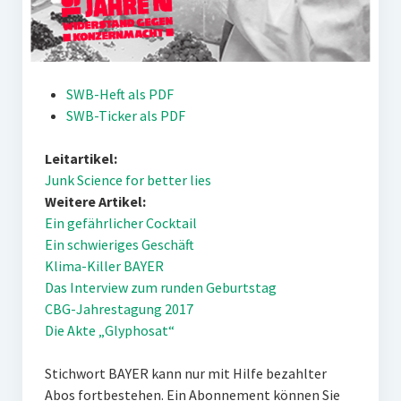
SWB-Heft als PDF
SWB-Ticker als PDF
Leitartikel:
Junk Science for better lies
Weitere Artikel:
Ein gefährlicher Cocktail
Ein schwieriges Geschäft
Klima-Killer BAYER
Das Interview zum runden Geburtstag
CBG-Jahrestagung 2017
Die Akte „Glyphosat“
Stichwort BAYER kann nur mit Hilfe bezahlter
Abos fortbestehen. Ein Abonnement können Sie