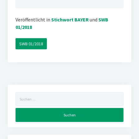
Veröffentlicht in
Stichwort BAYER
und
SWB
01/2018
SWB 01/2018
Suchen
nach: