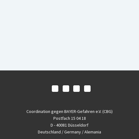
Coordination gegen BAYER-Gefahren e.V. (CBG)
Postfach 15 04 18
D - 40081 Düsseldorf
Deutschland / Germany / Alemania