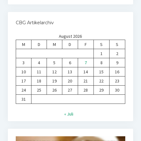
CBG Artikelarchiv
August 2026
M
D
M
D
F
S
S
1
2
3
4
5
6
7
8
9
10
11
12
13
14
15
16
17
18
19
20
21
22
23
24
25
26
27
28
29
30
31
« Juli