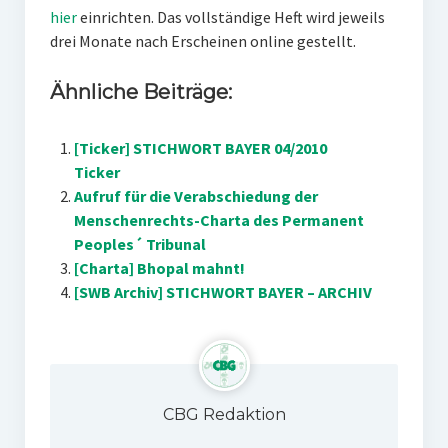
hier
einrichten. Das vollständige Heft wird jeweils
drei Monate nach Erscheinen online gestellt.
Ähnliche Beiträge:
[Ticker] STICHWORT BAYER 04/2010
Ticker
Aufruf für die Verabschiedung der
Menschenrechts-Charta des Permanent
Peoples´ Tribunal
[Charta] Bhopal mahnt!
[SWB Archiv] STICHWORT BAYER – ARCHIV
CBG Redaktion