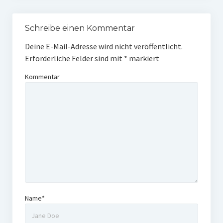
Schreibe einen Kommentar
Deine E-Mail-Adresse wird nicht veröffentlicht.
Erforderliche Felder sind mit
*
markiert
Kommentar
Name*