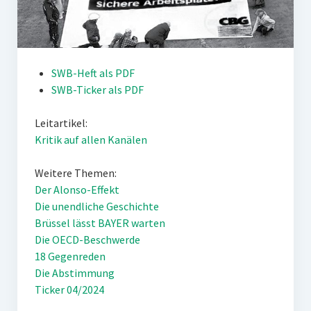
SWB-Heft als PDF
SWB-Ticker als PDF
Leitartikel:
Kritik auf allen Kanälen
Weitere Themen:
Der Alonso-Effekt
Die unendliche Geschichte
Brüssel lässt BAYER warten
Die OECD-Beschwerde
18 Gegenreden
Die Abstimmung
Ticker 04/2024