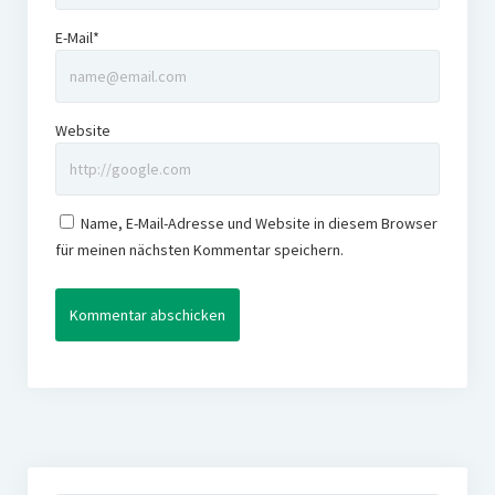
E-Mail*
Website
Name, E-Mail-Adresse und Website in diesem Browser
für meinen nächsten Kommentar speichern.