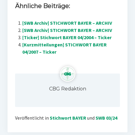
Ähnliche Beiträge:
[SWB Archiv] STICHWORT BAYER – ARCHIV
[SWB Archiv] STICHWORT BAYER – ARCHIV
[Ticker] Stichwort BAYER 04/2004 – Ticker
[Kurzmitteilungen] STICHWORT BAYER
04/2007 – Ticker
CBG Redaktion
Veröffentlicht in
Stichwort BAYER
und
SWB 03/24