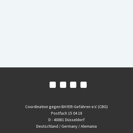
Coordination gegen BAYER-Gefahren e.V. (CBG)
Postfach 15 04 18
D - 40081 Düsseldorf
Deutschland / Germany / Alemania