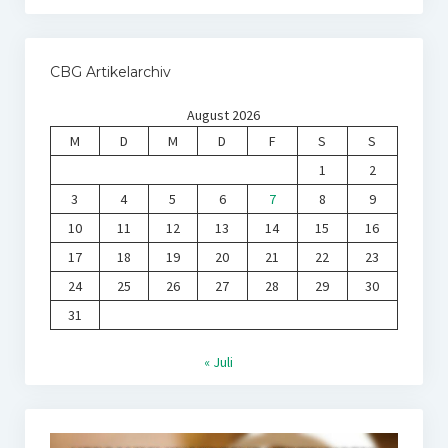
CBG Artikelarchiv
August 2026
M
D
M
D
F
S
S
1
2
3
4
5
6
7
8
9
10
11
12
13
14
15
16
17
18
19
20
21
22
23
24
25
26
27
28
29
30
31
« Juli