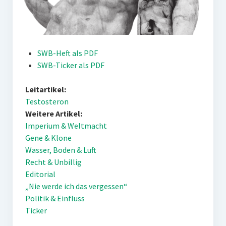
SWB-Heft als PDF
SWB-Ticker als PDF
Leitartikel:
Testosteron
Weitere Artikel:
Imperium & Weltmacht
Gene & Klone
Wasser, Boden & Luft
Recht & Unbillig
Editorial
„Nie werde ich das vergessen“
Politik & Einfluss
Ticker