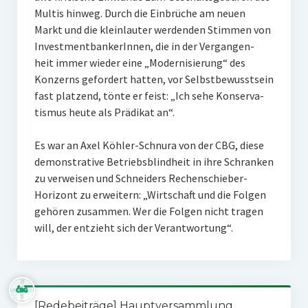
Multis hinweg. Durch die Einbrüche am neuen
Markt und die kleinlauter werdenden Stimmen von
InvestmentbankerInnen, die in der Vergangen-
heit immer wieder eine „Modernisierung“ des
Konzerns gefordert hatten, vor Selbstbewusstsein
fast platzend, tönte er feist: „Ich sehe Konserva-
tismus heute als Prädikat an“.
Es war an Axel Köhler-Schnura von der CBG, diese
demonstrative Betriebsblindheit in ihre Schranken
zu verweisen und Schneiders Rechenschieber-
Horizont zu erweitern: „Wirtschaft und die Folgen
gehören zusammen. Wer die Folgen nicht tragen
will, der entzieht sich der Verantwortung“.
[Redebeiträge] Hauptversammlung