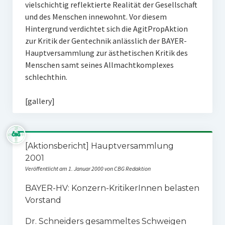
vielschichtig reflektierte Realität der Gesellschaft
und des Menschen innewohnt. Vor diesem
Hintergrund verdichtet sich die AgitPropAktion
zur Kritik der Gentechnik anlässlich der BAYER-
Hauptversammlung zur ästhetischen Kritik des
Menschen samt seines Allmachtkomplexes
schlechthin.
[gallery]
[Aktionsbericht] Hauptversammlung
2001
Veröffentlicht am 1. Januar 2000 von CBG Redaktion
BAYER-HV: Konzern-KritikerInnen belasten
Vorstand
Dr. Schneiders gesammeltes Schweigen