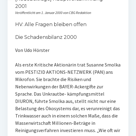
2001
Veröffentlicht am 1. Januar 2000 von CBG Redaktion
HV: Alle Fragen bleiben offen
Die Schadensbilanz 2000
Von Udo Hörster
Als erste Kritische Aktionärin trat Susanne Smolka
vom PESTIZID AKTIONS-NETZWERK (PAN) ans
Mikrofon. Sie brachte die Risiken und
Nebenwirkungen der BAYER-Ackergifte zur
Sprache. Das Unkrautbe- kämpfungsmittel
DIURON, führte Smolka aus, stellt nicht nur eine
Belastung des Ökosystems dar, es verunreinigt das
Trinkwasser auch in einem solchen Maße, dass die
Wasserwirtschaft Millionen-Beträge in
Reinigungsverfahren investieren muss. „Wie oft wir