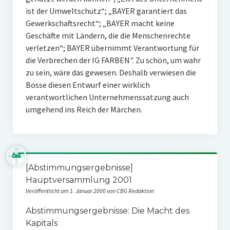
ist der Umweltschutz“; „BAYER garantiert das
Gewerkschaftsrecht“; „BAYER macht keine
Geschäfte mit Ländern, die die Menschenrechte
verletzen“; BAYER übernimmt Verantwortung für
die Verbrechen der IG FARBEN". Zu schön, um wahr
zu sein, wäre das gewesen. Deshalb verwiesen die
Bosse diesen Entwurf einer wirklich
verantwortlichen Unternehmenssatzung auch
umgehend ins Reich der Märchen.
[Abstimmungsergebnisse]
Hauptversammlung 2001
Veröffentlicht am 1. Januar 2000 von CBG Redaktion
Abstimmungsergebnisse: Die Macht des
Kapitals