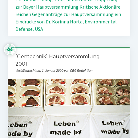
zur Bayer Hauptversammlung
Kritische Aktionäre
reichen Gegenanträge zur Hauptversammlung ein
Eindrücke von Dr. Korinna Horta, Environmental
Defense, USA
[Gentechnik] Hauptversammlung
2001
Veröffentlicht am 1. Januar 2000 von CBG Redaktion