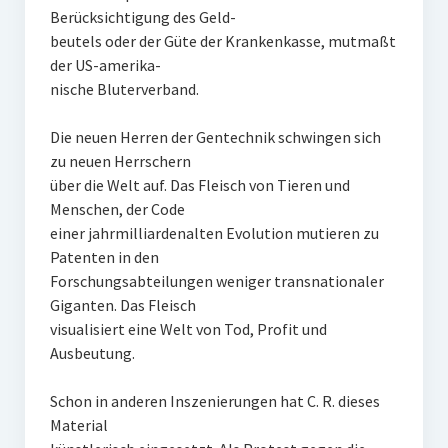
Berücksichtigung des Geld-
beutels oder der Güte der Krankenkasse, mutmaßt
der US-amerika-
nische Bluterverband.
Die neuen Herren der Gentechnik schwingen sich
zu neuen Herrschern
über die Welt auf. Das Fleisch von Tieren und
Menschen, der Code
einer jahrmilliardenalten Evolution mutieren zu
Patenten in den
Forschungsabteilungen weniger transnationaler
Giganten. Das Fleisch
visualisiert eine Welt von Tod, Profit und
Ausbeutung.
Schon in anderen Inszenierungen hat C. R. dieses
Material