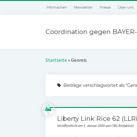
Mitmachen
Newsletter
Presse
Über uns
Coordination gegen BAYER-
Startseite
»
Genreis
Beiträge verschlagwortet als “Genr
Liberty Link Rice 62 (LLR
Veröffentlicht am 1. Januar 2000 von CBG Redaktion