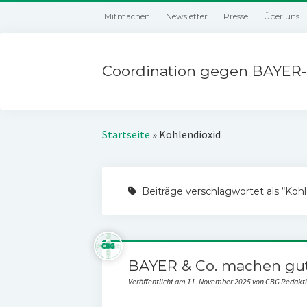
Mitmachen
Newsletter
Presse
Über uns
Coordination gegen BAYER-
Startseite
»
Kohlendioxid
Beiträge verschlagwortet als “Kohl
BAYER & Co. machen gut
Veröffentlicht am 11. November 2025 von CBG Redakt