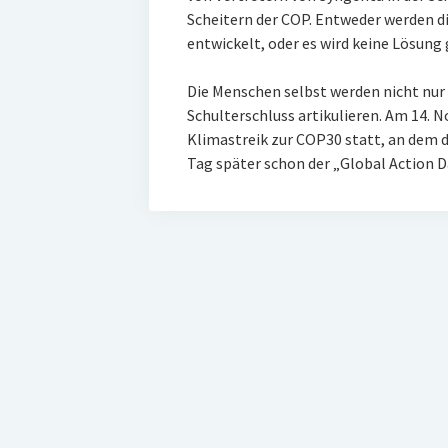
Scheitern der COP. Entweder werden d
entwickelt, oder es wird keine Lösung 
Die Menschen selbst werden nicht nur
Schulterschluss artikulieren. Am 14. 
Klimastreik zur COP30 statt, an dem d
Tag später schon der „Global Action D