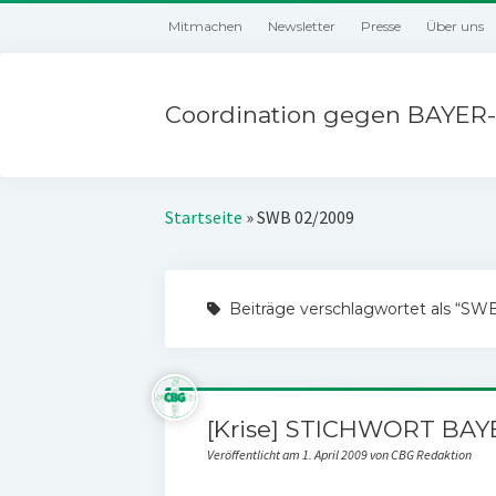
Mitmachen
Newsletter
Presse
Über uns
Coordination gegen BAYER-
Startseite
»
SWB 02/2009
Beiträge verschlagwortet als “SW
[Krise] STICHWORT BAY
Veröffentlicht am 1. April 2009 von CBG Redaktion