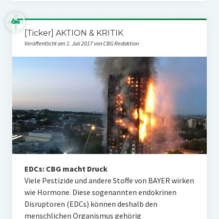
[Ticker] AKTION & KRITIK
Veröffentlicht am 1. Juli 2017 von CBG Redaktion
EDCs: CBG macht Druck
Viele Pestizide und andere Stoffe von BAYER wirken
wie Hormone. Diese sogenannten endokrinen
Disruptoren (EDCs) können deshalb den
menschlichen Organismus gehörig