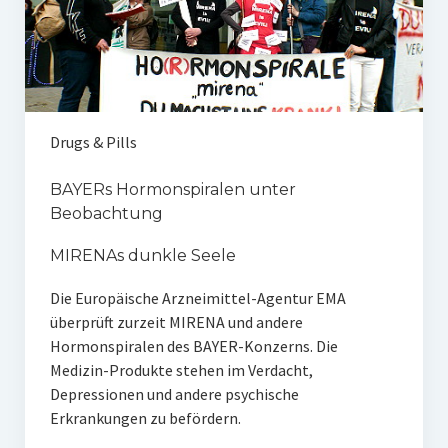
Drugs & Pills
BAYERs Hormonspiralen unter
Beobachtung
MIRENAs dunkle Seele
Die Europäische Arzneimittel-Agentur EMA
überprüft zurzeit MIRENA und andere
Hormonspiralen des BAYER-Konzerns. Die
Medizin-Produkte stehen im Verdacht,
Depressionen und andere psychische
Erkrankungen zu befördern.