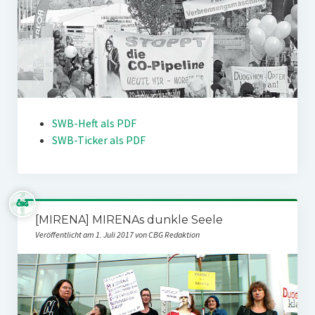
SWB-Heft als PDF
SWB-Ticker als PDF
[MIRENA] MIRENAs dunkle Seele
Veröffentlicht am 1. Juli 2017 von CBG Redaktion