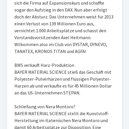
sich die Firma auf Expansionskurs und schaffte
sogar den Aufstieg in den DAX. Nun aber erfolgt
doch der Absturz. Das Unternehmen weist für 2013
einen Verlust von 139 Millionen Euro aus,
vernichtet 1.000 Arbeitsplätze und schasst den
Vorstandsvorsitzenden Axel Heitmann.
Wilkommen also im Club von DYSTAR, DYNEVO,
TANATEX, KRONOS TITAN und AGFA!
BMS verkauft Harz-Produktion
BAYER MATERIAL SCIENCE stieß das Geschäft mit
Polyester-Pulverharzen und flüssigen Polyester-
Harzen ab und verkaufte es für 45 Millionen Dollar
an das US-Unternehmen STEPAN.
Schließung von Nera Montoro?
BAYER MATERIAL SCIENCE stellt die Kunststoff-
Herstellung im italienischen Nera Montoro und
damit 60 Arbeitsplätze zur Disposition. Eine