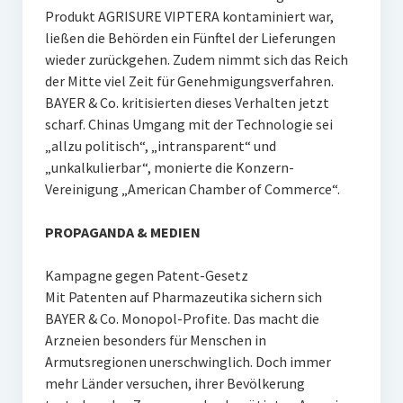
Produkt AGRISURE VIPTERA kontaminiert war,
ließen die Behörden ein Fünftel der Lieferungen
wieder zurückgehen. Zudem nimmt sich das Reich
der Mitte viel Zeit für Genehmigungsverfahren.
BAYER & Co. kritisierten dieses Verhalten jetzt
scharf. Chinas Umgang mit der Technologie sei
„allzu politisch“, „intransparent“ und
„unkalkulierbar“, monierte die Konzern-
Vereinigung „American Chamber of Commerce“.
PROPAGANDA & MEDIEN
Kampagne gegen Patent-Gesetz
Mit Patenten auf Pharmazeutika sichern sich
BAYER & Co. Monopol-Profite. Das macht die
Arzneien besonders für Menschen in
Armutsregionen unerschwinglich. Doch immer
mehr Länder versuchen, ihrer Bevölkerung