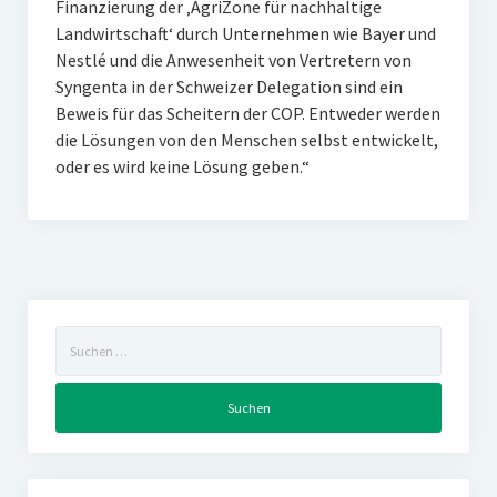
Finanzierung der ‚AgriZone für nachhaltige
Landwirtschaft‘ durch Unternehmen wie Bayer und
Nestlé und die Anwesenheit von Vertretern von
Syngenta in der Schweizer Delegation sind ein
Beweis für das Scheitern der COP. Entweder werden
die Lösungen von den Menschen selbst entwickelt,
oder es wird keine Lösung geben.“
Suchen
nach: