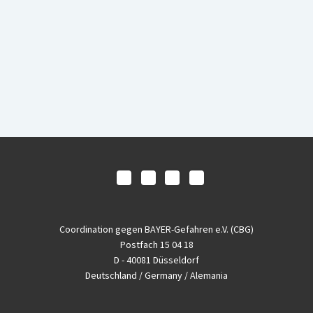
Coordination gegen BAYER-Gefahren e.V. (CBG)
Postfach 15 04 18
D - 40081 Düsseldorf
Deutschland / Germany / Alemania