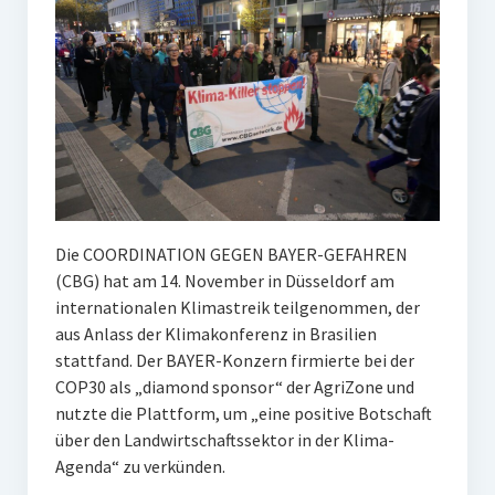
Die COORDINATION GEGEN BAYER-GEFAHREN
(CBG) hat am 14. November in Düsseldorf am
internationalen Klimastreik teilgenommen, der
aus Anlass der Klimakonferenz in Brasilien
stattfand. Der BAYER-Konzern firmierte bei der
COP30 als „diamond sponsor“ der AgriZone und
nutzte die Plattform, um „eine positive Botschaft
über den Landwirtschaftssektor in der Klima-
Agenda“ zu verkünden.