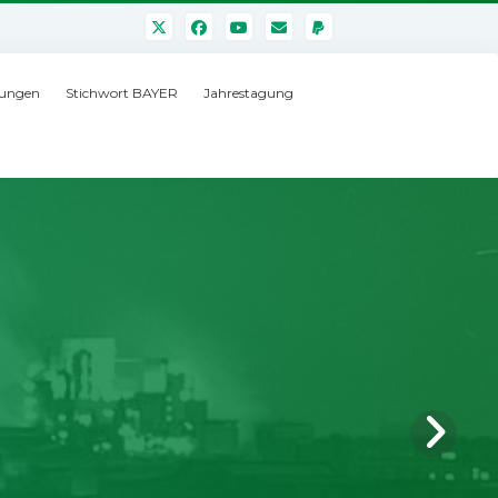
ungen
Stichwort BAYER
Jahrestagung