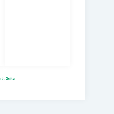
ste Seite