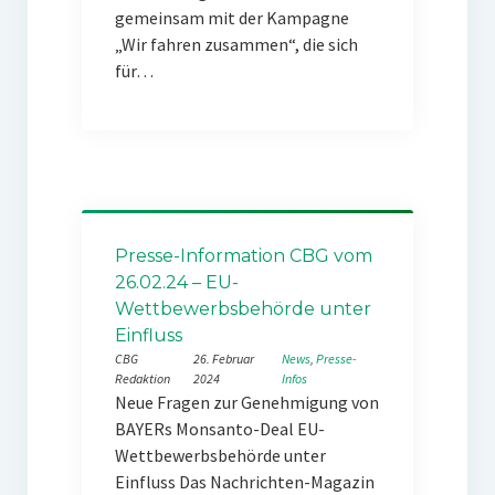
gemeinsam mit der Kampagne
„Wir fahren zusammen“, die sich
für…
Presse-Information CBG vom
26.02.24 – EU-
Wettbewerbsbehörde unter
Einfluss
CBG
26. Februar
News
, 
Presse-
Redaktion
2024
Infos
Neue Fragen zur Genehmigung von
BAYERs Monsanto-Deal EU-
Wettbewerbsbehörde unter
Einfluss Das Nachrichten-Magazin