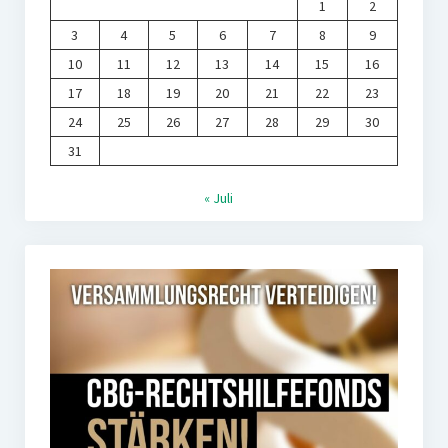
1
2
3
4
5
6
7
8
9
10
11
12
13
14
15
16
17
18
19
20
21
22
23
24
25
26
27
28
29
30
31
« Juli