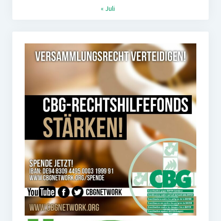
« Juli