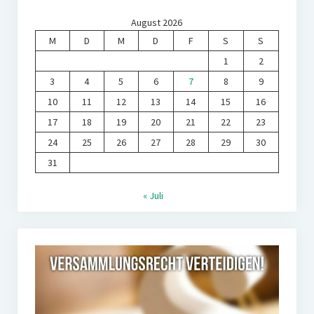
August 2026
M
D
M
D
F
S
S
1
2
3
4
5
6
7
8
9
10
11
12
13
14
15
16
17
18
19
20
21
22
23
24
25
26
27
28
29
30
31
« Juli