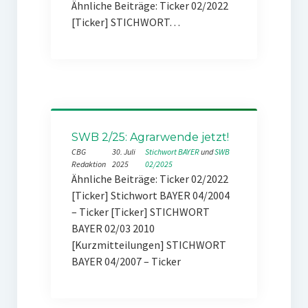
Ähnliche Beiträge: Ticker 02/2022
[Ticker] STICHWORT…
SWB 2/25: Agrarwende jetzt!
CBG
30. Juli
Stichwort BAYER
 und 
SWB
Redaktion
2025
02/2025
Ähnliche Beiträge: Ticker 02/2022
[Ticker] Stichwort BAYER 04/2004
– Ticker [Ticker] STICHWORT
BAYER 02/03 2010
[Kurzmitteilungen] STICHWORT
BAYER 04/2007 – Ticker