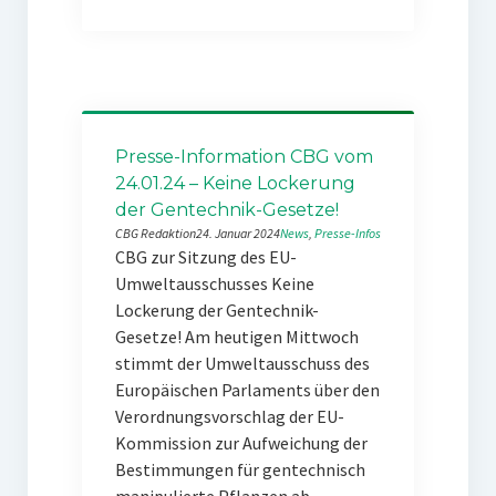
Presse-Information CBG vom
24.01.24 – Keine Lockerung
der Gentechnik-Gesetze!
CBG Redaktion
24. Januar 2024
News
, 
Presse-Infos
CBG zur Sitzung des EU-
Umweltausschusses Keine
Lockerung der Gentechnik-
Gesetze! Am heutigen Mittwoch
stimmt der Umweltausschuss des
Europäischen Parlaments über den
Verordnungsvorschlag der EU-
Kommission zur Aufweichung der
Bestimmungen für gentechnisch