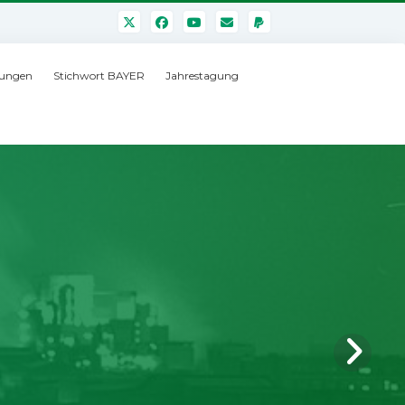
ungen
Stichwort BAYER
Jahrestagung