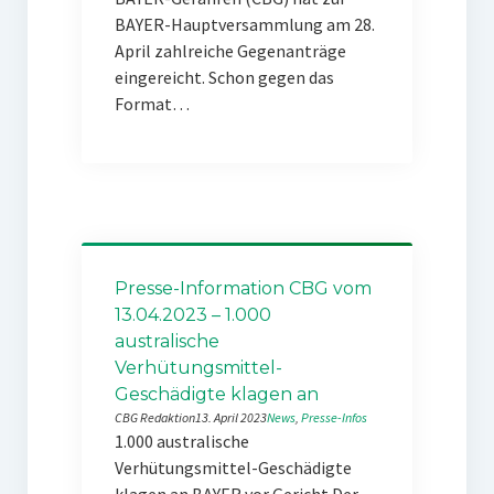
BAYER-Hauptversammlung am 28.
April zahlreiche Gegenanträge
eingereicht. Schon gegen das
Format…
Presse-Information CBG vom
13.04.2023 – 1.000
australische
Verhütungsmittel-
Geschädigte klagen an
CBG Redaktion
13. April 2023
News
, 
Presse-Infos
1.000 australische
Verhütungsmittel-Geschädigte