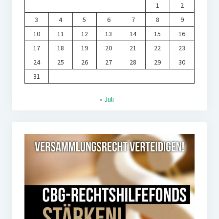
1
2
3
4
5
6
7
8
9
10
11
12
13
14
15
16
17
18
19
20
21
22
23
24
25
26
27
28
29
30
31
« Juli