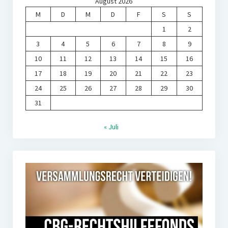
August 2026
M
D
M
D
F
S
S
1
2
3
4
5
6
7
8
9
10
11
12
13
14
15
16
17
18
19
20
21
22
23
24
25
26
27
28
29
30
31
« Juli