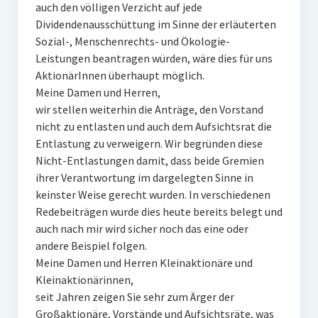
auch den völligen Verzicht auf jede
Dividendenausschüttung im Sinne der erläuterten
Sozial-, Menschenrechts- und Ökologie-
Leistungen beantragen würden, wäre dies für uns
AktionärInnen überhaupt möglich.
Meine Damen und Herren,
wir stellen weiterhin die Anträge, den Vorstand
nicht zu entlasten und auch dem Aufsichtsrat die
Entlastung zu verweigern. Wir begründen diese
Nicht-Entlastungen damit, dass beide Gremien
ihrer Verantwortung im dargelegten Sinne in
keinster Weise gerecht wurden. In verschiedenen
Redebeiträgen wurde dies heute bereits belegt und
auch nach mir wird sicher noch das eine oder
andere Beispiel folgen.
Meine Damen und Herren Kleinaktionäre und
Kleinaktionärinnen,
seit Jahren zeigen Sie sehr zum Ärger der
Großaktionäre, Vorstände und Aufsichtsräte, was