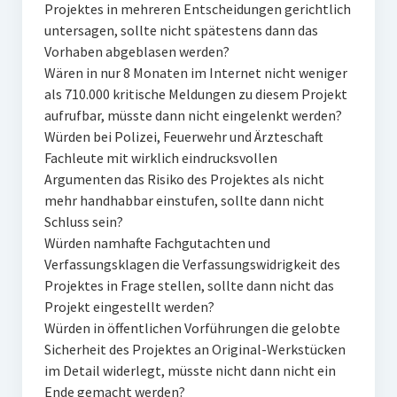
Projektes in mehreren Entscheidungen gerichtlich
untersagen, sollte nicht spätestens dann das
Vorhaben abgeblasen werden?
Wären in nur 8 Monaten im Internet nicht weniger
als 710.000 kritische Meldungen zu diesem Projekt
aufrufbar, müsste dann nicht eingelenkt werden?
Würden bei Polizei, Feuerwehr und Ärzteschaft
Fachleute mit wirklich eindrucksvollen
Argumenten das Risiko des Projektes als nicht
mehr handhabbar einstufen, sollte dann nicht
Schluss sein?
Würden namhafte Fachgutachten und
Verfassungsklagen die Verfassungswidrigkeit des
Projektes in Frage stellen, sollte dann nicht das
Projekt eingestellt werden?
Würden in öffentlichen Vorführungen die gelobte
Sicherheit des Projektes an Original-Werkstücken
im Detail widerlegt, müsste nicht dann nicht ein
Ende gemacht werden?