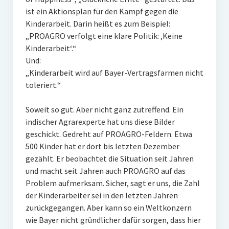
ist ein Aktionsplan für den Kampf gegen die
Kinderarbeit. Darin heißt es zum Beispiel:
„PROAGRO verfolgt eine klare Politik: ‚Keine
Kinderarbeit‘.“
Und:
„Kinderarbeit wird auf Bayer-Vertragsfarmen nicht
toleriert.“
Soweit so gut. Aber nicht ganz zutreffend. Ein
indischer Agrarexperte hat uns diese Bilder
geschickt. Gedreht auf PROAGRO-Feldern. Etwa
500 Kinder hat er dort bis letzten Dezember
gezählt. Er beobachtet die Situation seit Jahren
und macht seit Jahren auch PROAGRO auf das
Problem aufmerksam. Sicher, sagt er uns, die Zahl
der Kinderarbeiter sei in den letzten Jahren
zurückgegangen. Aber kann so ein Weltkonzern
wie Bayer nicht gründlicher dafür sorgen, dass hier