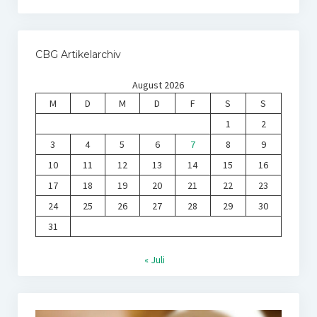
CBG Artikelarchiv
August 2026
M
D
M
D
F
S
S
1
2
3
4
5
6
7
8
9
10
11
12
13
14
15
16
17
18
19
20
21
22
23
24
25
26
27
28
29
30
31
« Juli