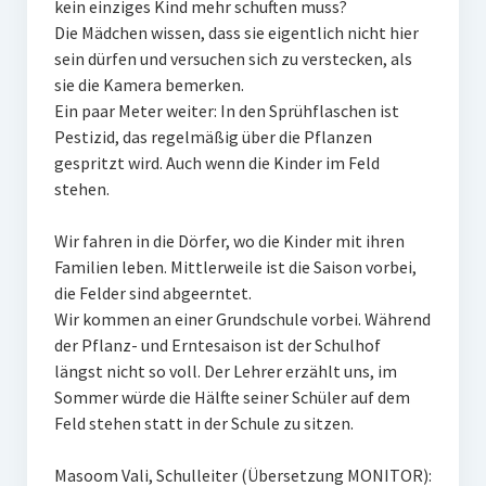
kein einziges Kind mehr schuften muss?
Die Mädchen wissen, dass sie eigentlich nicht hier
sein dürfen und versuchen sich zu verstecken, als
sie die Kamera bemerken.
Ein paar Meter weiter: In den Sprühflaschen ist
Pestizid, das regelmäßig über die Pflanzen
gespritzt wird. Auch wenn die Kinder im Feld
stehen.
Wir fahren in die Dörfer, wo die Kinder mit ihren
Familien leben. Mittlerweile ist die Saison vorbei,
die Felder sind abgeerntet.
Wir kommen an einer Grundschule vorbei. Während
der Pflanz- und Erntesaison ist der Schulhof
längst nicht so voll. Der Lehrer erzählt uns, im
Sommer würde die Hälfte seiner Schüler auf dem
Feld stehen statt in der Schule zu sitzen.
Masoom Vali, Schulleiter (Übersetzung MONITOR):