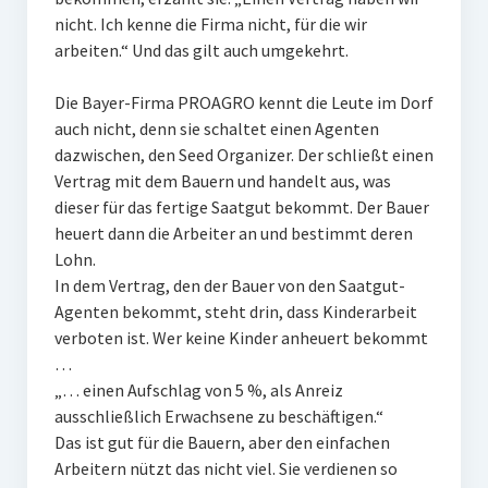
nicht. Ich kenne die Firma nicht, für die wir
arbeiten.“ Und das gilt auch umgekehrt.
Die Bayer-Firma PROAGRO kennt die Leute im Dorf
auch nicht, denn sie schaltet einen Agenten
dazwischen, den Seed Organizer. Der schließt einen
Vertrag mit dem Bauern und handelt aus, was
dieser für das fertige Saatgut bekommt. Der Bauer
heuert dann die Arbeiter an und bestimmt deren
Lohn.
In dem Vertrag, den der Bauer von den Saatgut-
Agenten bekommt, steht drin, dass Kinderarbeit
verboten ist. Wer keine Kinder anheuert bekommt
…
„… einen Aufschlag von 5 %, als Anreiz
ausschließlich Erwachsene zu beschäftigen.“
Das ist gut für die Bauern, aber den einfachen
Arbeitern nützt das nicht viel. Sie verdienen so