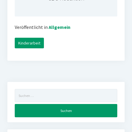
Veröffentlicht in
Allgemein
Kinderarbeit
Suchen
nach: