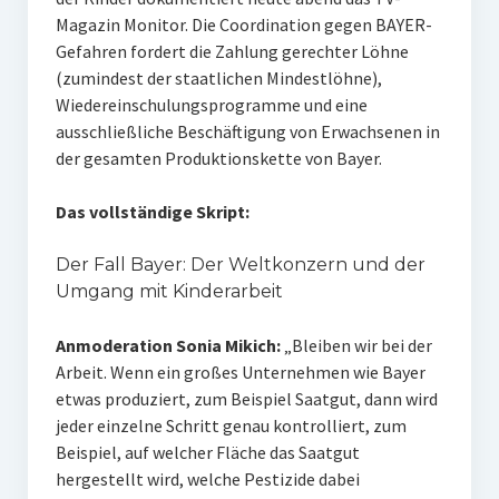
Magazin Monitor. Die Coordination gegen BAYER-
Gefahren fordert die Zahlung gerechter Löhne
(zumindest der staatlichen Mindestlöhne),
Wiedereinschulungsprogramme und eine
ausschließliche Beschäftigung von Erwachsenen in
der gesamten Produktionskette von Bayer.
Das vollständige Skript:
Der Fall Bayer: Der Weltkonzern und der
Umgang mit Kinderarbeit
Anmoderation Sonia Mikich:
„Bleiben wir bei der
Arbeit. Wenn ein großes Unternehmen wie Bayer
etwas produziert, zum Beispiel Saatgut, dann wird
jeder einzelne Schritt genau kontrolliert, zum
Beispiel, auf welcher Fläche das Saatgut
hergestellt wird, welche Pestizide dabei