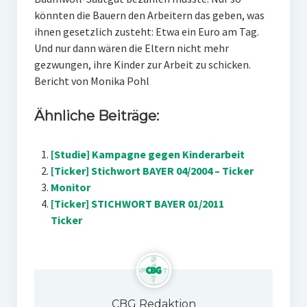
könnten die Bauern den Arbeitern das geben, was
ihnen gesetzlich zusteht: Etwa ein Euro am Tag.
Und nur dann wären die Eltern nicht mehr
gezwungen, ihre Kinder zur Arbeit zu schicken.
Bericht von Monika Pohl
Ähnliche Beiträge:
[Studie] Kampagne gegen Kinderarbeit
[Ticker] Stichwort BAYER 04/2004 – Ticker
Monitor
[Ticker] STICHWORT BAYER 01/2011
Ticker
CBG Redaktion