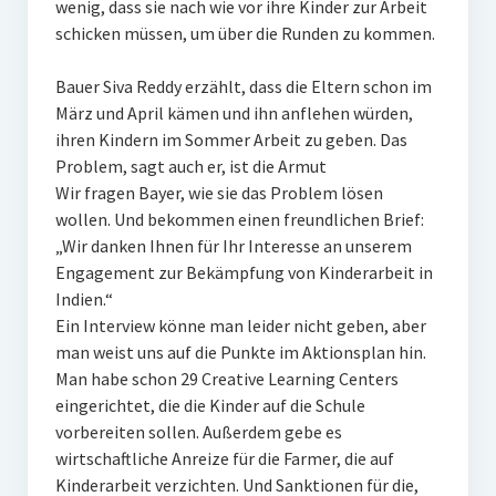
wenig, dass sie nach wie vor ihre Kinder zur Arbeit
schicken müssen, um über die Runden zu kommen.
Bauer Siva Reddy erzählt, dass die Eltern schon im
März und April kämen und ihn anflehen würden,
ihren Kindern im Sommer Arbeit zu geben. Das
Problem, sagt auch er, ist die Armut
Wir fragen Bayer, wie sie das Problem lösen
wollen. Und bekommen einen freundlichen Brief:
„Wir danken Ihnen für Ihr Interesse an unserem
Engagement zur Bekämpfung von Kinderarbeit in
Indien.“
Ein Interview könne man leider nicht geben, aber
man weist uns auf die Punkte im Aktionsplan hin.
Man habe schon 29 Creative Learning Centers
eingerichtet, die die Kinder auf die Schule
vorbereiten sollen. Außerdem gebe es
wirtschaftliche Anreize für die Farmer, die auf
Kinderarbeit verzichten. Und Sanktionen für die,