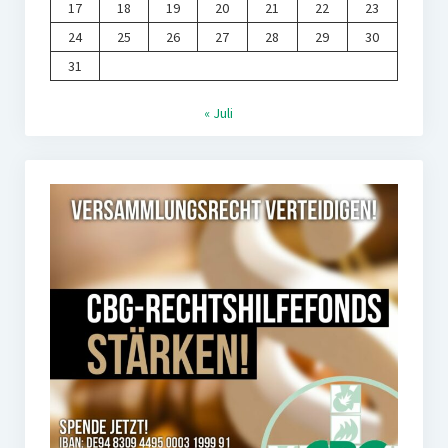
17
18
19
20
21
22
23
24
25
26
27
28
29
30
31
« Juli