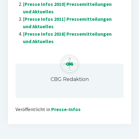
[Presse Infos 2010] Pressemitteilungen
und Aktuelles
[Presse Infos 2011] Pressemitteilungen
und Aktuelles
[Presse Infos 2016] Pressemitteilungen
und Aktuelles
CBG Redaktion
Veröffentlicht in
Presse-Infos