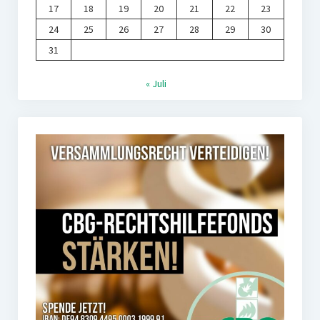
17
18
19
20
21
22
23
24
25
26
27
28
29
30
31
« Juli