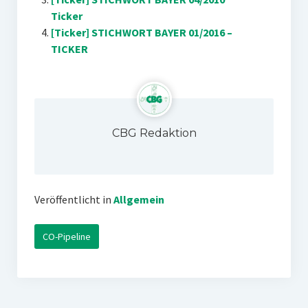
Ticker
[Ticker] STICHWORT BAYER 01/2016 –
TICKER
CBG Redaktion
Veröffentlicht in
Allgemein
CO-Pipeline