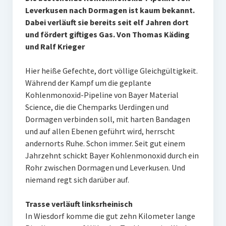
Leverkusen nach Dormagen ist kaum bekannt.
Dabei verläuft sie bereits seit elf Jahren dort
und fördert giftiges Gas. Von Thomas Käding
und Ralf Krieger
Hier heiße Gefechte, dort völlige Gleichgültigkeit.
Während der Kampf um die geplante
Kohlenmonoxid-Pipeline von Bayer Material
Science, die die Chemparks Uerdingen und
Dormagen verbinden soll, mit harten Bandagen
und auf allen Ebenen geführt wird, herrscht
andernorts Ruhe. Schon immer. Seit gut einem
Jahrzehnt schickt Bayer Kohlenmonoxid durch ein
Rohr zwischen Dormagen und Leverkusen. Und
niemand regt sich darüber auf.
Trasse verläuft linksrheinisch
In Wiesdorf komme die gut zehn Kilometer lange