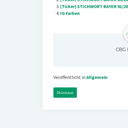
[Ticker] STICHWORT BAYER 01/20
IG Farben
CBG 
Veröffentlicht in
Allgemein
Dhünnaue