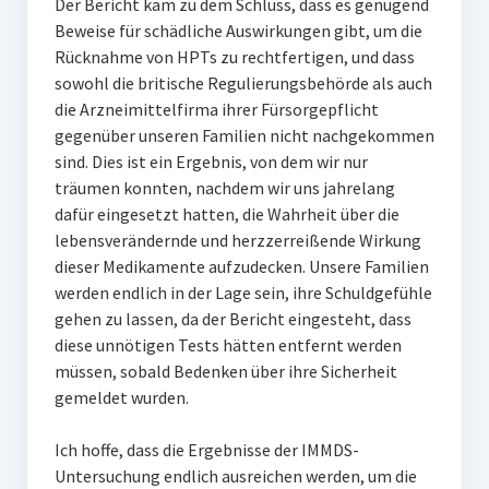
Der Bericht kam zu dem Schluss, dass es genügend
Beweise für schädliche Auswirkungen gibt, um die
Rücknahme von HPTs zu rechtfertigen, und dass
sowohl die britische Regulierungsbehörde als auch
die Arzneimittelfirma ihrer Fürsorgepflicht
gegenüber unseren Familien nicht nachgekommen
sind. Dies ist ein Ergebnis, von dem wir nur
träumen konnten, nachdem wir uns jahrelang
dafür eingesetzt hatten, die Wahrheit über die
lebensverändernde und herzzerreißende Wirkung
dieser Medikamente aufzudecken. Unsere Familien
werden endlich in der Lage sein, ihre Schuldgefühle
gehen zu lassen, da der Bericht eingesteht, dass
diese unnötigen Tests hätten entfernt werden
müssen, sobald Bedenken über ihre Sicherheit
gemeldet wurden.
Ich hoffe, dass die Ergebnisse der IMMDS-
Untersuchung endlich ausreichen werden, um die