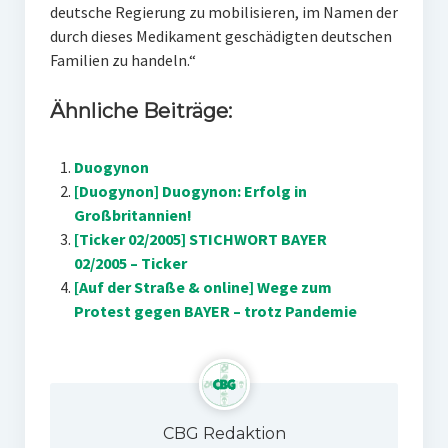
deutsche Regierung zu mobilisieren, im Namen der
durch dieses Medikament geschädigten deutschen
Familien zu handeln.“
Ähnliche Beiträge:
Duogynon
[Duogynon] Duogynon: Erfolg in
Großbritannien!
[Ticker 02/2005] STICHWORT BAYER
02/2005 – Ticker
[Auf der Straße & online] Wege zum
Protest gegen BAYER – trotz Pandemie
CBG Redaktion