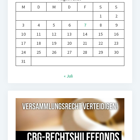
M
D
M
D
F
S
S
1
2
3
4
5
6
7
8
9
10
11
12
13
14
15
16
17
18
19
20
21
22
23
24
25
26
27
28
29
30
31
« Juli