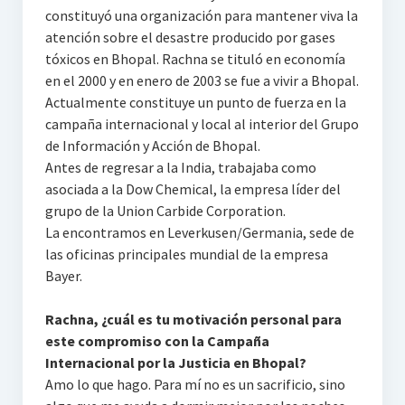
constituyó una organización para mantener viva la
atención sobre el desastre producido por gases
tóxicos en Bhopal. Rachna se tituló en economía
en el 2000 y en enero de 2003 se fue a vivir a Bhopal.
Actualmente constituye un punto de fuerza en la
campaña internacional y local al interior del Grupo
de Información y Acción de Bhopal.
Antes de regresar a la India, trabajaba como
asociada a la Dow Chemical, la empresa líder del
grupo de la Union Carbide Corporation.
La encontramos en Leverkusen/Germania, sede de
las oficinas principales mundial de la empresa
Bayer.
Rachna, ¿cuál es tu motivación personal para
este compromiso con la Campaña
Internacional por la Justicia en Bhopal?
Amo lo que hago. Para mí no es un sacrificio, sino