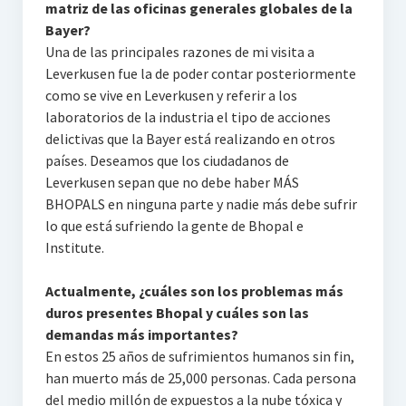
matriz de las oficinas generales globales de la
Bayer?
Una de las principales razones de mi visita a
Leverkusen fue la de poder contar posteriormente
como se vive en Leverkusen y referir a los
laboratorios de la industria el tipo de acciones
delictivas que la Bayer está realizando en otros
países. Deseamos que los ciudadanos de
Leverkusen sepan que no debe haber MÁS
BHOPALS en ninguna parte y nadie más debe sufrir
lo que está sufriendo la gente de Bhopal e
Institute.
Actualmente, ¿cuáles son los problemas más
duros presentes Bhopal y cuáles son las
demandas más importantes?
En estos 25 años de sufrimientos humanos sin fin,
han muerto más de 25,000 personas. Cada persona
del medio millón de expuestos a la nube tóxica y