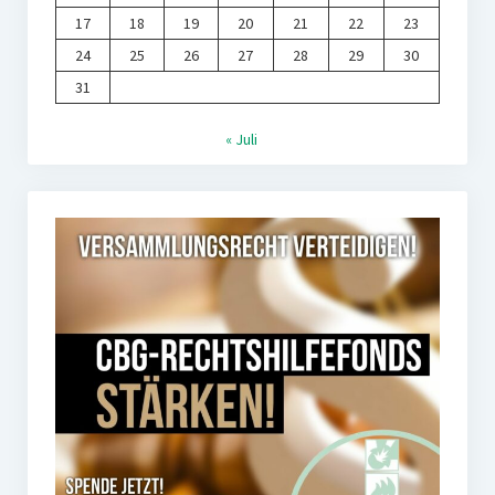
17
18
19
20
21
22
23
24
25
26
27
28
29
30
31
« Juli