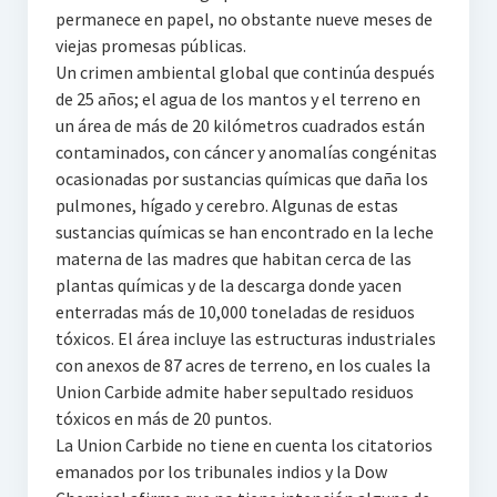
permanece en papel, no obstante nueve meses de
viejas promesas públicas.
Un crimen ambiental global que continúa después
de 25 años; el agua de los mantos y el terreno en
un área de más de 20 kilómetros cuadrados están
contaminados, con cáncer y anomalías congénitas
ocasionadas por sustancias químicas que daña los
pulmones, hígado y cerebro. Algunas de estas
sustancias químicas se han encontrado en la leche
materna de las madres que habitan cerca de las
plantas químicas y de la descarga donde yacen
enterradas más de 10,000 toneladas de residuos
tóxicos. El área incluye las estructuras industriales
con anexos de 87 acres de terreno, en los cuales la
Union Carbide admite haber sepultado residuos
tóxicos en más de 20 puntos.
La Union Carbide no tiene en cuenta los citatorios
emanados por los tribunales indios y la Dow