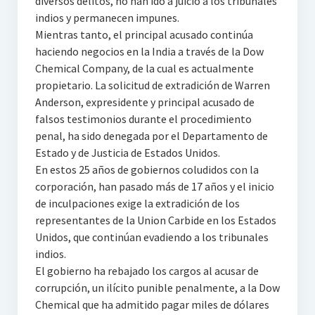
diversos delitos, no han ido a juicio a los tribunales
indios y permanecen impunes.
Mientras tanto, el principal acusado continúa
haciendo negocios en la India a través de la Dow
Chemical Company, de la cual es actualmente
propietario. La solicitud de extradición de Warren
Anderson, expresidente y principal acusado de
falsos testimonios durante el procedimiento
penal, ha sido denegada por el Departamento de
Estado y de Justicia de Estados Unidos.
En estos 25 años de gobiernos coludidos con la
corporación, han pasado más de 17 años y el inicio
de inculpaciones exige la extradición de los
representantes de la Union Carbide en los Estados
Unidos, que continúan evadiendo a los tribunales
indios.
El gobierno ha rebajado los cargos al acusar de
corrupción, un ilícito punible penalmente, a la Dow
Chemical que ha admitido pagar miles de dólares