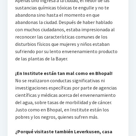
Apenas uno ingresa a la ciudad, el hedor de las
sustancias químicas tóxicas te engulle y no te
abandona sino hasta el momento en que
abandonas la ciudad. Después de haber hablado
con muchos ciudadanos, estaba impresionada al
reconocer las características comunes de los
disturbios físicos que mujeres y niños estaban
sufriendo por su lento envenenamiento producto
de las plantas de la Bayer.
¡En Institute están tan mal como en Bhopal!
No se realizaron conductas significativas ni
investigaciones específicas por parte de agencias
científicas y médicas acerca del envenenamiento
del agua, sobre tasas de morbilidad y de cáncer.
Justo como en Bhopal, en Institute están los
pobres y los negros, quienes sufren más.
¿Porqué visitaste también Leverkusen, casa