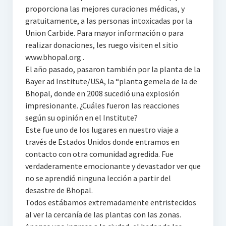
proporciona las mejores curaciones médicas, y
gratuitamente, a las personas intoxicadas por la
Union Carbide. Para mayor información o para
realizar donaciones, les ruego visiten el sitio
www.bhopal.org .
El año pasado, pasaron también por la planta de la
Bayer ad Institute/USA, la “planta gemela de la de
Bhopal, donde en 2008 sucedió una explosión
impresionante. ¿Cuáles fueron las reacciones
según su opinión en el Institute?
Este fue uno de los lugares en nuestro viaje a
través de Estados Unidos donde entramos en
contacto con otra comunidad agredida. Fue
verdaderamente emocionante y devastador ver que
no se aprendió ninguna lección a partir del
desastre de Bhopal.
Todos estábamos extremadamente entristecidos
al ver la cercanía de las plantas con las zonas.