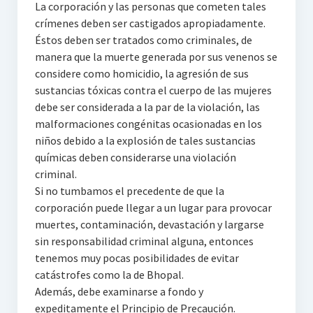
La corporación y las personas que cometen tales
crímenes deben ser castigados apropiadamente.
Éstos deben ser tratados como criminales, de
manera que la muerte generada por sus venenos se
considere como homicidio, la agresión de sus
sustancias tóxicas contra el cuerpo de las mujeres
debe ser considerada a la par de la violación, las
malformaciones congénitas ocasionadas en los
niños debido a la explosión de tales sustancias
químicas deben considerarse una violación
criminal.
Si no tumbamos el precedente de que la
corporación puede llegar a un lugar para provocar
muertes, contaminación, devastación y largarse
sin responsabilidad criminal alguna, entonces
tenemos muy pocas posibilidades de evitar
catástrofes como la de Bhopal.
Además, debe examinarse a fondo y
expeditamente el Principio de Precaución.