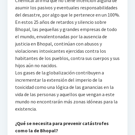
Chemical afirma que no tiene intención alguna de
asumir los pasivos y eventuales responsabilidades
del desastre, por algo que le pertenece en un 100%.
En estos 25 años de retardos y silencio sobre
Bhopal, las pequeñas y grandes empresas de todo
el mundo, envalentonadas por la ausencia de
justicia en Bhopal, continúan con abusos y
violaciones intoxicantes ejercidas contra los
habitantes de los pueblos, contra sus cuerpos y sus
hijos aún no nacidos.
Los gases de la globalización contribuyen a
incrementar la extensión del imperio de la
toxicidad como una lógica de las ganancias en la
vida de las personas y aquellos que vengan a este
mundo no encontrarán más zonas idóneas para la
existencia.
¿Qué se necesita para prevenir catástrofes
como la de Bhopal?