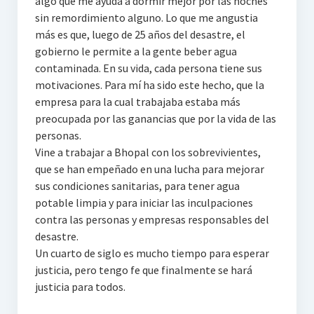
algo que me ayuda a dormir mejor por las noches
sin remordimiento alguno. Lo que me angustia
más es que, luego de 25 años del desastre, el
gobierno le permite a la gente beber agua
contaminada. En su vida, cada persona tiene sus
motivaciones. Para mí ha sido este hecho, que la
empresa para la cual trabajaba estaba más
preocupada por las ganancias que por la vida de las
personas.
Vine a trabajar a Bhopal con los sobrevivientes,
que se han empeñado en una lucha para mejorar
sus condiciones sanitarias, para tener agua
potable limpia y para iniciar las inculpaciones
contra las personas y empresas responsables del
desastre.
Un cuarto de siglo es mucho tiempo para esperar
justicia, pero tengo fe que finalmente se hará
justicia para todos.