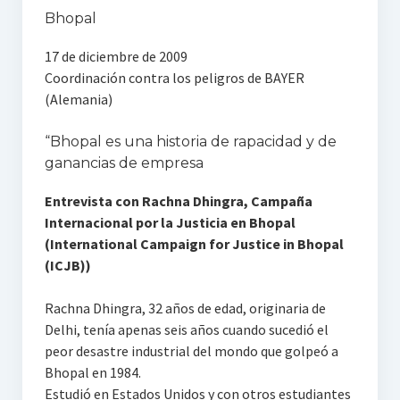
Bhopal
17 de diciembre de 2009
Coordinación contra los peligros de BAYER
(Alemania)
“Bhopal es una historia de rapacidad y de
ganancias de empresa
Entrevista con Rachna Dhingra, Campaña
Internacional por la Justicia en Bhopal
(International Campaign for Justice in Bhopal
(ICJB))
Rachna Dhingra, 32 años de edad, originaria de
Delhi, tenía apenas seis años cuando sucedió el
peor desastre industrial del mondo que golpeó a
Bhopal en 1984.
Estudió en Estados Unidos y con otros estudiantes