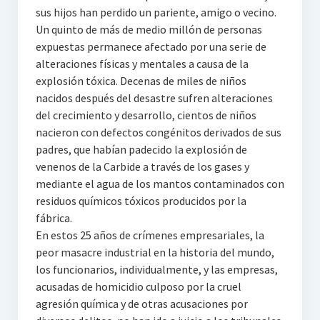
sus hijos han perdido un pariente, amigo o vecino.
Un quinto de más de medio millón de personas
expuestas permanece afectado por una serie de
alteraciones físicas y mentales a causa de la
explosión tóxica. Decenas de miles de niños
nacidos después del desastre sufren alteraciones
del crecimiento y desarrollo, cientos de niños
nacieron con defectos congénitos derivados de sus
padres, que habían padecido la explosión de
venenos de la Carbide a través de los gases y
mediante el agua de los mantos contaminados con
residuos químicos tóxicos producidos por la
fábrica.
En estos 25 años de crímenes empresariales, la
peor masacre industrial en la historia del mundo,
los funcionarios, individualmente, y las empresas,
acusadas de homicidio culposo por la cruel
agresión química y de otras acusaciones por