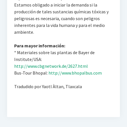
Estamos obligado a iniciar la demanda si la
producción de tales sustancias químicas tóxicas y
peligrosas es necesaria, cuando son peligros
inherentes para la vida humana y para el medio
ambiente.
Para mayor información:
* Materiales sobre las plantas de Bayer de
Institute/USA:
http://www.cbgnetwork.de/2627.html
Bus-Tour Bhopal:
http://www.bhopalbus.com
Tradudido por Yaotl Àltan, Tlaxcala