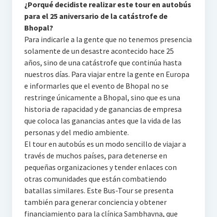
¿Porqué decidiste realizar este tour en autobús
para el 25 aniversario de la catástrofe de
Bhopal?
Para indicarle a la gente que no tenemos presencia
solamente de un desastre acontecido hace 25
años, sino de una catástrofe que continúa hasta
nuestros días. Para viajar entre la gente en Europa
e informarles que el evento de Bhopal no se
restringe únicamente a Bhopal, sino que es una
historia de rapacidad y de ganancias de empresa
que coloca las ganancias antes que la vida de las
personas y del medio ambiente.
El tour en autobús es un modo sencillo de viajar a
través de muchos países, para detenerse en
pequeñas organizaciones y tender enlaces con
otras comunidades que están combatiendo
batallas similares. Este Bus-Tour se presenta
también para generar conciencia y obtener
financiamiento para la clínica Sambhavna, que