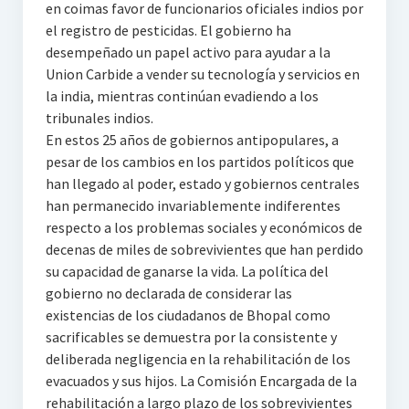
en coimas favor de funcionarios oficiales indios por
el registro de pesticidas. El gobierno ha
desempeñado un papel activo para ayudar a la
Union Carbide a vender su tecnología y servicios en
la india, mientras continúan evadiendo a los
tribunales indios.
En estos 25 años de gobiernos antipopulares, a
pesar de los cambios en los partidos políticos que
han llegado al poder, estado y gobiernos centrales
han permanecido invariablemente indiferentes
respecto a los problemas sociales y económicos de
decenas de miles de sobrevivientes que han perdido
su capacidad de ganarse la vida. La política del
gobierno no declarada de considerar las
existencias de los ciudadanos de Bhopal como
sacrificables se demuestra por la consistente y
deliberada negligencia en la rehabilitación de los
evacuados y sus hijos. La Comisión Encargada de la
rehabilitación a largo plazo de los sobrevivientes