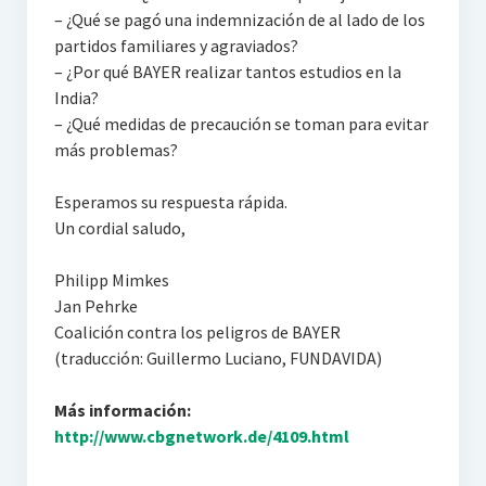
– ¿Qué se pagó una indemnización de al lado de los
partidos familiares y agraviados?
– ¿Por qué BAYER realizar tantos estudios en la
India?
– ¿Qué medidas de precaución se toman para evitar
más problemas?
Esperamos su respuesta rápida.
Un cordial saludo,
Philipp Mimkes
Jan Pehrke
Coalición contra los peligros de BAYER
(traducción: Guillermo Luciano, FUNDAVIDA)
Más información:
http://www.cbgnetwork.de/4109.html