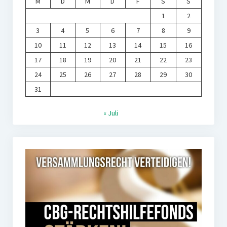
M
D
M
D
F
S
S
1
2
3
4
5
6
7
8
9
10
11
12
13
14
15
16
17
18
19
20
21
22
23
24
25
26
27
28
29
30
31
« Juli