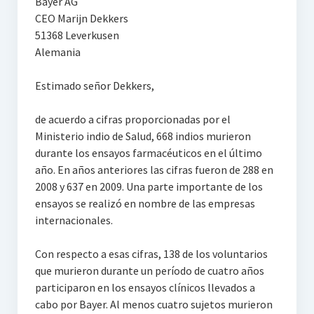
Bayer AG
CEO Marijn Dekkers
51368 Leverkusen
Alemania
Estimado señor Dekkers,
de acuerdo a cifras proporcionadas por el
Ministerio indio de Salud, 668 indios murieron
durante los ensayos farmacéuticos en el último
año. En años anteriores las cifras fueron de 288 en
2008 y 637 en 2009. Una parte importante de los
ensayos se realizó en nombre de las empresas
internacionales.
Con respecto a esas cifras, 138 de los voluntarios
que murieron durante un período de cuatro años
participaron en los ensayos clínicos llevados a
cabo por Bayer. Al menos cuatro sujetos murieron