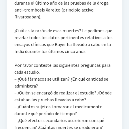
durante el último año de las pruebas de la droga
anti-trombosis Xarelto (principio activo:
Rivaroxaban).
¿Cuál es la razón de esas muertes? Le pedimos que
revelar todos los datos pertinentes relativos a los
ensayos clínicos que Bayer ha llevado a cabo en la
India durante los últimos cinco años.
Por favor conteste las siguientes preguntas para
cada estudio.
– ¿Qué fármacos se utilizan? ¿En qué cantidad se
administra?
– ¿Quién se encargó de realizar el estudio? ¿Dónde
estaban las pruebas llevadas a cabo?
– ¿Cuántos sujetos tomaron el medicamento
durante qué período de tiempo?
– ¿Qué efectos secundarios ocurrieron con qué
frecuencia? ¿Cuántas muertes se produjeron?