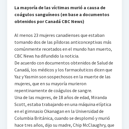
La mayoría de las víctimas murió a causa de
coágulos sanguíneos (en base a documentos
obtenidos por Canadá CBC News)
Al menos 23 mujeres canadienses que estaban
tomando dos de las píldoras anticonceptivas más
comúnmente recetados en el mundo han muerto,
CBC News ha difundido la noticia.
De acuerdo con documentos obtenidos de Salud de
Canadá, los médicos y los farmacéuticos dicen que
Yaz y Yasmin son sospechosos en la muerte de las
mujeres, que en su mayoría murieron
repentinamente de coágulos de sangre.
Una de las mujeres, de 18 años de edad, Miranda
Scott, estaba trabajando en una máquina elíptica
en el gimnasio Okanagan en la Universidad de
Columbia Británica, cuando se desplomó y murió
hace tres años, dijo su madre, Chip McClaughry, que