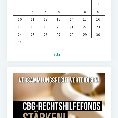
1
2
3
4
5
6
7
8
9
10
11
12
13
14
15
16
17
18
19
20
21
22
23
24
25
26
27
28
29
30
31
« Juli