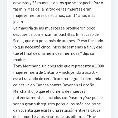
adversas y 23 muertes en los que se sospecha Yaz o
Yasmin. Más de la mitad de las muertes eran
mujeres menores de 26 años, con 14 años más
joven.
La mayoría de las muertes se produjeron poco
después de comenzar las pastillas. En el caso de
Scott, que era poco más de un mes. “Y eso fue todo
lo que necesitó cinco inicio de semanas a fin, y ese
fue el final de una hermosa, hermosa,” dijo su
madre.
Tony Merchant, un abogado que representa a 1.000
mujeres fuera de Ontario – incluyendo a Scott –
está tratando de certificar una segunda demanda
colectiva en Canadá contra Bayer en el otoño.
Merchant dijo que el número de muertes
potencialmente asociados con Yasmin y Yaz puede
ser en gran subregistro porque los médicos no se
dan cuenta que existe una relación entre la causa
de la muerte y los riesgos de las píldoras. “Hay