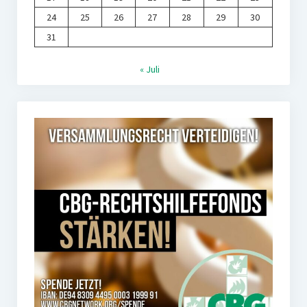
24
25
26
27
28
29
30
31
« Juli