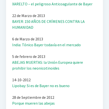
XARELTO – el peligroso Anticoagulante de Bayer
22 de Marzo de 2013
BAYER: 150 AÑOS DE CRÍMENES CONTRA LA
HUMANIDAD
6 de Marzo de 2013
India: Tónico Bayer todavía en el mercado
5 de febrero de 2013
ABEJAS MUERTAS: la Unión Europea quiere
prohibir los neonicotinoides
14-10-2012
Lipobay: Si es de Bayer no es bueno
28 de Septiembre de 2012
Porque mueren las abejas