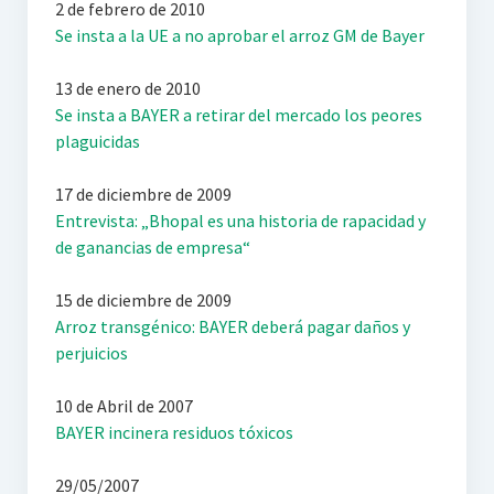
2 de febrero de 2010
Se insta a la UE a no aprobar el arroz GM de Bayer
13 de enero de 2010
Se insta a BAYER a retirar del mercado los peores
plaguicidas
17 de diciembre de 2009
Entrevista: „Bhopal es una historia de rapacidad y
de ganancias de empresa“
15 de diciembre de 2009
Arroz transgénico: BAYER deberá pagar daños y
perjuicios
10 de Abril de 2007
BAYER incinera residuos tóxicos
29/05/2007