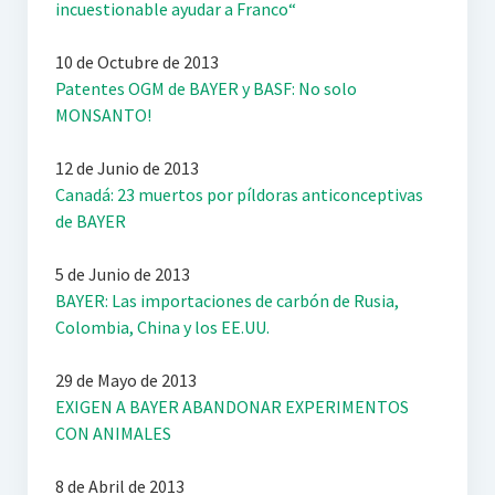
incuestionable ayudar a Franco“
10 de Octubre de 2013
Patentes OGM de BAYER y BASF: No solo
MONSANTO!
12 de Junio de 2013
Canadá: 23 muertos por píldoras anticonceptivas
de BAYER
5 de Junio de 2013
BAYER: Las importaciones de carbón de Rusia,
Colombia, China y los EE.UU.
29 de Mayo de 2013
EXIGEN A BAYER ABANDONAR EXPERIMENTOS
CON ANIMALES
8 de Abril de 2013