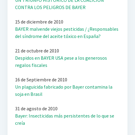
UN TRIUNFO HISTÓRICO DE LA COALICION
CONTRA LOS PELIGROS DE BAYER
15 de diciembre de 2010
BAYER malvende viejos pesticidas / ¿Responsables
del síndrome del aceite tóxico en España?
21 de octubre de 2010
Despidos en BAYER USA pese a los generosos
regalos fiscales
16 de Septiembre de 2010
Un plaguicida fabricado por Bayer contamina la
soja en Brasil
31 de agosto de 2010
Bayer: Insecticidas más persistentes de lo que se
creía