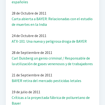
españoles
28 de Octubre de 2011
Carta abierta a BAYER: Relacionadas con el estudio
de muertes en la India
24 de Octubre de 2011
ATX-101: Una nueva y peligrosa droga de BAYER
28 de Septiembre de 2011
Carl Duisberg un genio criminal / Responsable de
la utilización de gases venenosos y de trabajadores
21 de Septiembre de 2011
BAYER retira del mercado pesticidas letales
19 de julio de 2011
Críticas a la proyectada fábrica de poliuretano de
Bayer