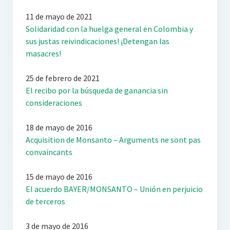
11 de mayo de 2021
Solidaridad con la huelga general en Colombia y
sus justas reivindicaciones! ¡Detengan las
masacres!
25 de febrero de 2021
El recibo por la búsqueda de ganancia sin
consideraciones
18 de mayo de 2016
Acquisition de Monsanto – Arguments ne sont pas
convaincants
15 de mayo de 2016
El acuerdo BAYER/MONSANTO – Unión en perjuicio
de terceros
3 de mayo de 2016