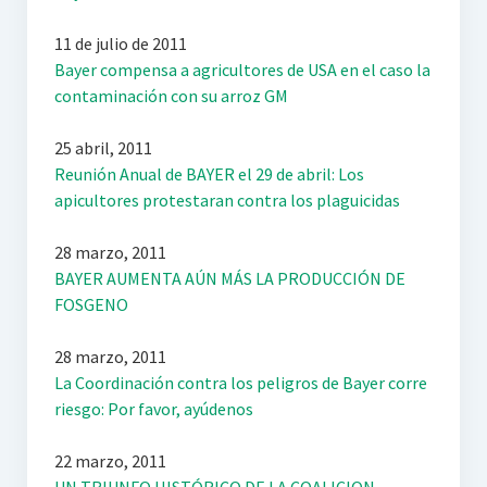
11 de julio de 2011
Bayer compensa a agricultores de USA en el caso la
contaminación con su arroz GM
25 abril, 2011
Reunión Anual de BAYER el 29 de abril: Los
apicultores protestaran contra los plaguicidas
28 marzo, 2011
BAYER AUMENTA AÚN MÁS LA PRODUCCIÓN DE
FOSGENO
28 marzo, 2011
La Coordinación contra los peligros de Bayer corre
riesgo: Por favor, ayúdenos
22 marzo, 2011