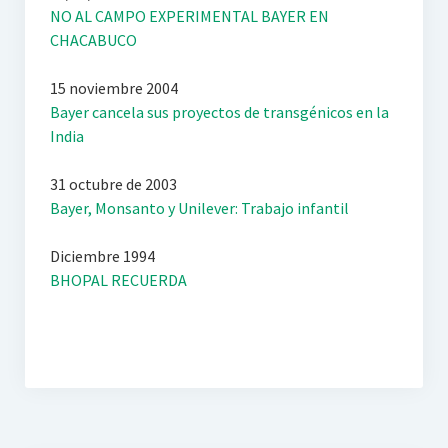
NO AL CAMPO EXPERIMENTAL BAYER EN
CHACABUCO
15 noviembre 2004
Bayer cancela sus proyectos de transgénicos en la
India
31 octubre de 2003
Bayer, Monsanto y Unilever: Trabajo infantil
Diciembre 1994
BHOPAL RECUERDA