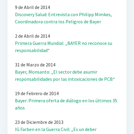
9 de Abril de 2014
Discovery Salud: Entrevista con Philipp Mimkes,
Coordinadora contra los Peligros de Bayer
2 de Abril de 2014
Primera Guerra Mundial: „BAYER no reconoce su
responsabilidad“
31 de Marzo de 2014
Bayer, Monsanto: „El sector debe asumir
responsabilidades por las intoxicaciones de PCB“
19 de Febrero de 2014
Bayer: Primera oferta de diálogo en los últimos 35
años
23 de Diciembre de 2013
IG Farben en la Guerra Civil: „Es un deber