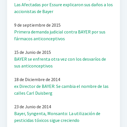
Las Afectadas por Essure explicaron sus daños a los
accionistas de Bayer
9 de septiembre de 2015
Primera demanda judicial contra BAYER por sus
fármacos anticonceptivos
15 de Junio de 2015
BAYER se enfrenta otra vez con los desvaríos de
sus anticonceptivos
18 de Diciembre de 2014
ex Director de BAYER: Se cambia el nombre de las
calles Carl Duisberg
23 de Junio de 2014
Bayer, Syngenta, Monsanto: La utilización de
pesticidas tóxicos sigue creciendo