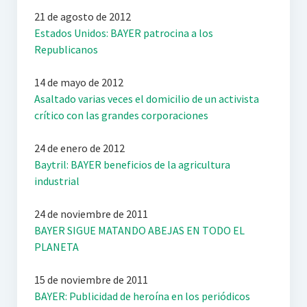
21 de agosto de 2012
Estados Unidos: BAYER patrocina a los
Republicanos
14 de mayo de 2012
Asaltado varias veces el domicilio de un activista
crítico con las grandes corporaciones
24 de enero de 2012
Baytril: BAYER beneficios de la agricultura
industrial
24 de noviembre de 2011
BAYER SIGUE MATANDO ABEJAS EN TODO EL
PLANETA
15 de noviembre de 2011
BAYER: Publicidad de heroína en los periódicos