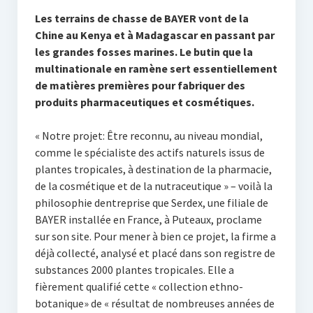
Les terrains de chasse de BAYER vont de la
Chine au Kenya et à Madagascar en passant par
les grandes fosses marines. Le butin que la
multinationale en ramène sert essentiellement
de matières premières pour fabriquer des
produits pharmaceutiques et cosmétiques.
« Notre projet: Être reconnu, au niveau mondial,
comme le spécialiste des actifs naturels issus de
plantes tropicales, à destination de la pharmacie,
de la cosmétique et de la nutraceutique » – voilà la
philosophie dentreprise que Serdex, une filiale de
BAYER installée en France, à Puteaux, proclame
sur son site. Pour mener à bien ce projet, la firme a
déjà collecté, analysé et placé dans son registre de
substances 2000 plantes tropicales. Elle a
fièrement qualifié cette « collection ethno-
botanique» de « résultat de nombreuses années de