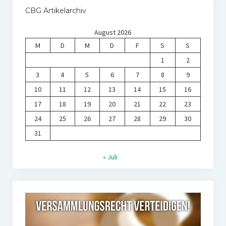
CBG Artikelarchiv
August 2026
M
D
M
D
F
S
S
1
2
3
4
5
6
7
8
9
10
11
12
13
14
15
16
17
18
19
20
21
22
23
24
25
26
27
28
29
30
31
« Juli