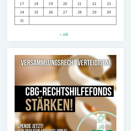
17
18
19
20
21
22
23
24
25
26
27
28
29
30
31
« Juli