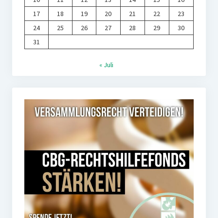
17
18
19
20
21
22
23
24
25
26
27
28
29
30
31
« Juli