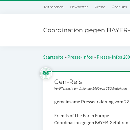
Mitmachen
Newsletter
Presse
Über uns
Coordination gegen BAYER-
Startseite
»
Presse-Infos
»
Presse-Infos 20
Gen-Reis
Veröffentlicht am 1. Januar 2000 von CBG Redaktion
gemeinsame Presseerklärung vom 22.
Friends of the Earth Europe
Coordination gegen BAYER-Gefahren