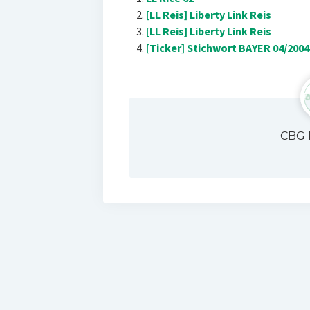
[LL Reis] Liberty Link Reis
[LL Reis] Liberty Link Reis
[Ticker] Stichwort BAYER 04/2004
CBG 