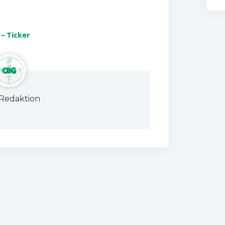
 – Ticker
Redaktion