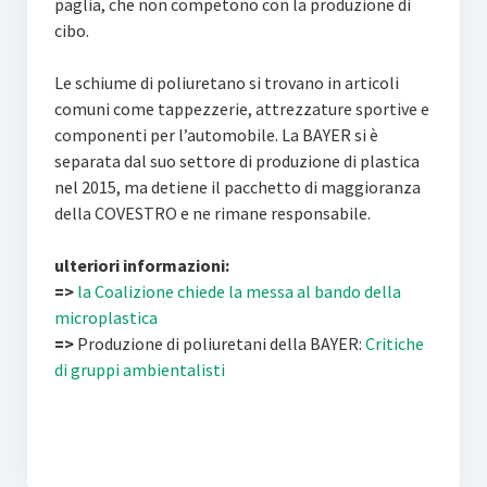
paglia, che non competono con la produzione di
cibo.
Le schiume di poliuretano si trovano in articoli
comuni come tappezzerie, attrezzature sportive e
componenti per l’automobile. La BAYER si è
separata dal suo settore di produzione di plastica
nel 2015, ma detiene il pacchetto di maggioranza
della COVESTRO e ne rimane responsabile.
ulteriori informazioni:
=>
la Coalizione chiede la messa al bando della
microplastica
=>
Produzione di poliuretani della BAYER:
Critiche
di gruppi ambientalisti