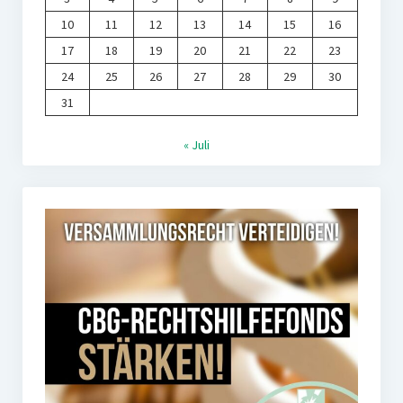
10
11
12
13
14
15
16
17
18
19
20
21
22
23
24
25
26
27
28
29
30
31
« Juli