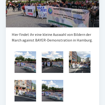
Hier findet ihr eine kleine Auswahl von Bildern der
March against BAYER-Demonstration in Hamburg.