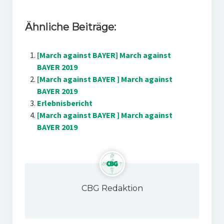
Ähnliche Beiträge:
[March against BAYER] March against
BAYER 2019
[March against BAYER ] March against
BAYER 2019
Erlebnisbericht
[March against BAYER ] March against
BAYER 2019
CBG Redaktion