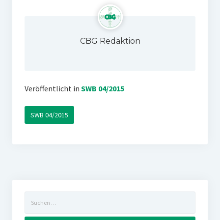
CBG Redaktion
Veröffentlicht in
SWB 04/2015
SWB 04/2015
Suchen
nach: