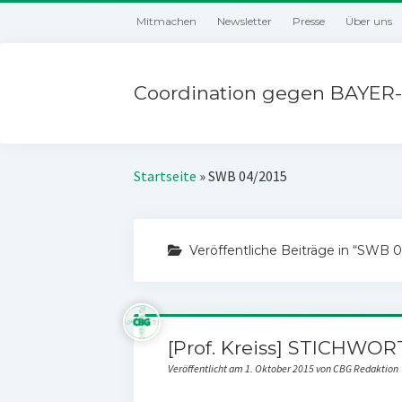
Mitmachen
Newsletter
Presse
Über uns
Coordination gegen BAYER-
Startseite
»
SWB 04/2015
Veröffentliche Beiträge in “SWB 0
[Prof. Kreiss] STICHWO
Veröffentlicht am 1. Oktober 2015 von CBG Redaktion