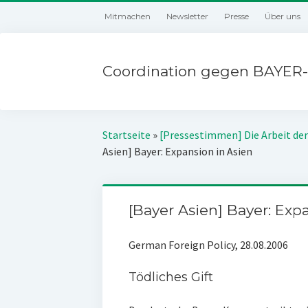
Mitmachen
Newsletter
Presse
Über uns
Coordination gegen BAYER-
Startseite
»
[Pressestimmen] Die Arbeit der
Asien] Bayer: Expansion in Asien
[Bayer Asien] Bayer: Exp
German Foreign Policy, 28.08.2006
Tödliches Gift