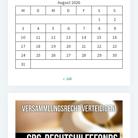
August 2026
M
D
M
D
F
S
S
1
2
3
4
5
6
7
8
9
10
11
12
13
14
15
16
17
18
19
20
21
22
23
24
25
26
27
28
29
30
31
« Juli