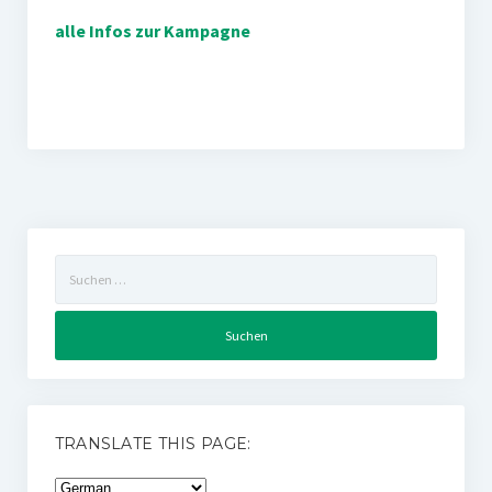
alle Infos zur Kampagne
Suchen
nach:
TRANSLATE THIS PAGE: