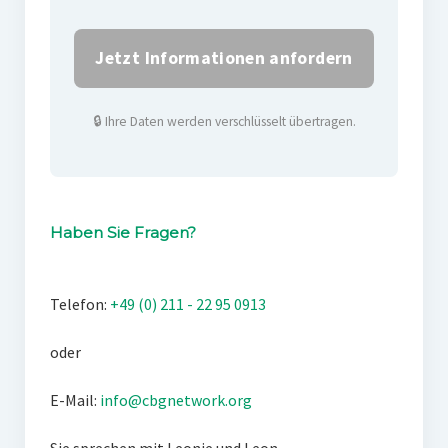
🔒 Ihre Daten werden verschlüsselt übertragen.
Haben Sie Fragen?
Telefon:
+49 (0) 211 - 22 95 0913
oder
E-Mail:
info@cbgnetwork.org