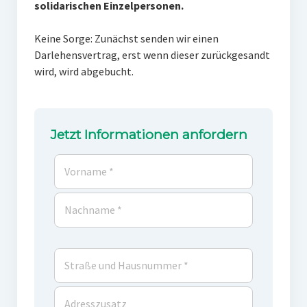
solidarischen Einzelpersonen.
Keine Sorge: Zunächst senden wir einen
Darlehensvertrag, erst wenn dieser zurückgesandt
wird, wird abgebucht.
Jetzt Informationen anfordern