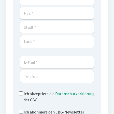
Ich akzeptiere die
Datenschutzerklärung
der CBG
Ich abonniere den CBG-Newsletter