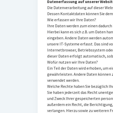
Datenerfassung auf unserer Websit
Die Datenverarbeitung auf dieser Webs
Dessen Kontaktdaten können Sie dem
Wie erfassen wir Ihre Daten?
Ihre Daten werden zum einen dadurch e
Hierbei kann es sich z.B. um Daten han
eingeben. Andere Daten werden autom
unsere IT-Systeme erfasst. Das sind vo
Internetbrowser, Betriebssystem oder 
dieser Daten erfolgt automatisch, sob
Wofür nutzen wir Ihre Daten?
Ein Teil der Daten wird erhoben, um ei
gewährleisten. Andere Daten können z
verwendet werden.
Welche Rechte haben Sie bezüglich Ih
Sie haben jederzeit das Recht unentge
und Zweck Ihrer gespeicherten perso
außerdem ein Recht, die Berichtigung
verlangen. Hierzu sowie zu weiteren